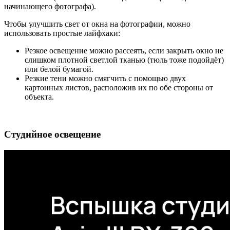
начинающего фотографа).
Чтобы улучшить свет от окна на фотографии, можно
использовать простые лайфхаки:
Резкое освещение можно рассеять, если закрыть окно не
слишком плотной светлой тканью (тюль тоже подойдёт)
или белой бумагой.
Резкие тени можно смягчить с помощью двух
картонных листов, расположив их по обе стороны от
объекта.
Студийное освещение