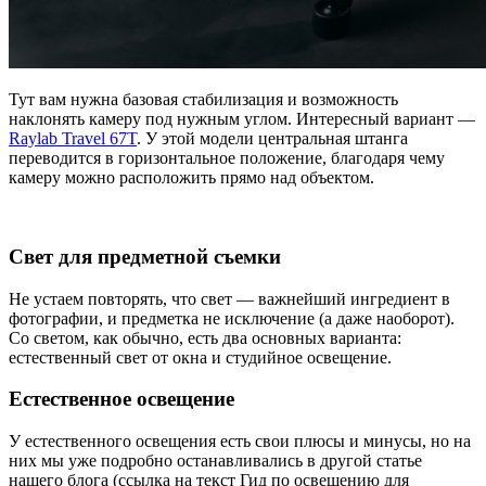
Тут вам нужна базовая стабилизация и возможность
наклонять камеру под нужным углом. Интересный вариант —
Raylab Travel 67T
. У этой модели центральная штанга
переводится в горизонтальное положение, благодаря чему
камеру можно расположить прямо над объектом.
Свет для предметной съемки
Не устаем повторять, что свет — важнейший ингредиент в
фотографии, и предметка не исключение (а даже наоборот).
Со светом, как обычно, есть два основных варианта:
естественный свет от окна и студийное освещение.
Естественное освещение
У естественного освещения есть свои плюсы и минусы, но на
них мы уже подробно останавливались в другой статье
нашего блога (ссылка на текст Гид по освещению для