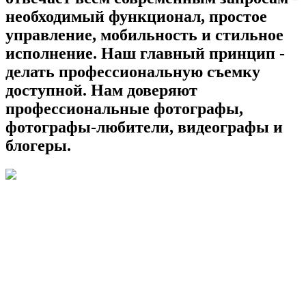
необходимый функционал, простое
управление, мобильность и стильное
исполнение. Наш главный принцип -
делать профессиональную съемку
доступной. Нам доверяют
профессиональные фотографы,
фотографы-любители, видеографы и
блогеры.