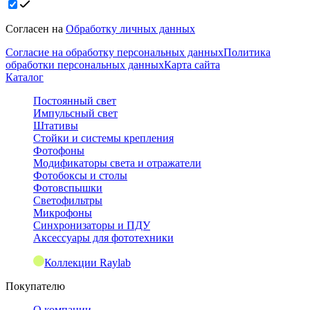
Согласен на
Обработку личных данных
Согласие на обработку персональных данных
Политика
обработки персональных данных
Карта сайта
Каталог
Постоянный свет
Импульсный свет
Штативы
Стойки и системы крепления
Фотофоны
Модификаторы света и отражатели
Фотобоксы и столы
Фотовспышки
Светофильтры
Микрофоны
Синхронизаторы и ПДУ
Аксессуары для фототехники
Коллекции Raylab
Покупателю
О компании