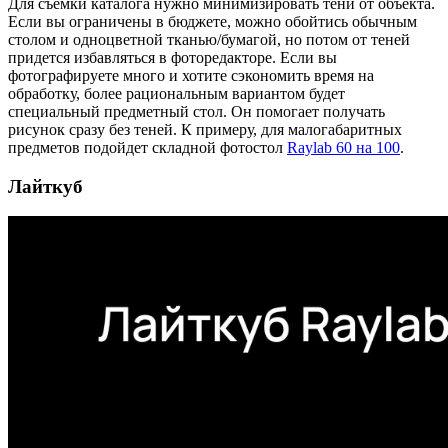
Для съемки каталога нужно минимизировать тени от объекта.
Если вы ограничены в бюджете, можно обойтись обычным
столом и одноцветной тканью/бумагой, но потом от теней
придется избавляться в фоторедакторе. Если вы
фотографируете много и хотите сэкономить время на
обработку, более рациональным вариантом будет
специальный предметный стол. Он помогает получать
рисунок сразу без теней. К примеру, для малогабаритных
предметов подойдет складной фотостол
Raylab 60 на 100
.
Лайткуб