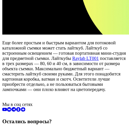
Еще более простым и быстрым вариантом для потоковой
каталожной съемки может стать лайткуб. Лайткуб со
встроенным освещением — готовая портативная мини-студия
для предметной съемки. Лайткубы
Raylab LT001
поставляется
в трех размерах — 80, 60 и 40 см, в зависимости от размера
объекта съемки. Максимально бюджетный вариант —
смастерить лайткуб своими руками. Для этого понадобится
картонная коробка, ватман и скотч. Осветители лучше
приобрести отдельно, а не пользоваться бытовыми
лампочками — они плохо влияют на цветопередачу.
Мы в соц сетях
Остались вопросы?