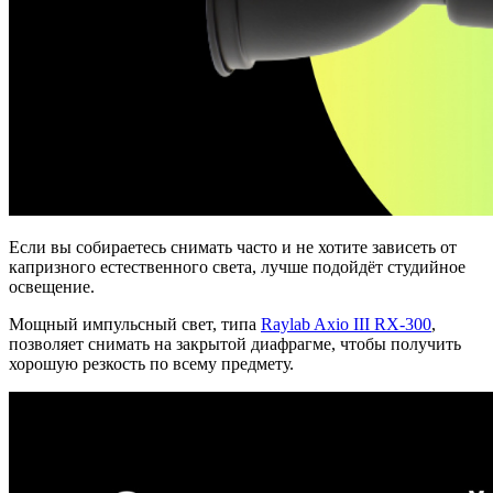
Если вы собираетесь снимать часто и не хотите зависеть от
капризного естественного света, лучше подойдёт студийное
освещение.
Мощный импульсный свет, типа
Raylab Axio III RX-300
,
позволяет снимать на закрытой диафрагме, чтобы получить
хорошую резкость по всему предмету.