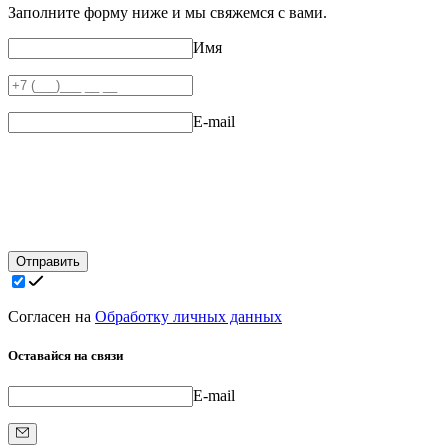
Заполните форму ниже и мы свяжемся с вами.
Имя
E-mail
Отправить
Согласен на
Обработку личных данных
Оставайся на связи
E-mail