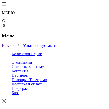
МЕНЮ
Меню
Каталог
Узнать статус заказа
Коллекции Raylab
О компании
Оптовым клиентам
Контакты
Партнеры
Помощь в Телеграмм
Доставка и оплата
Поддержка
Блог