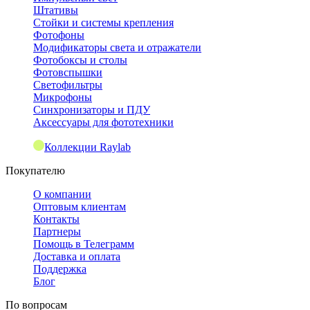
Штативы
Стойки и системы крепления
Фотофоны
Модификаторы света и отражатели
Фотобоксы и столы
Фотовспышки
Светофильтры
Микрофоны
Синхронизаторы и ПДУ
Аксессуары для фототехники
Коллекции Raylab
Покупателю
О компании
Оптовым клиентам
Контакты
Партнеры
Помощь в Телеграмм
Доставка и оплата
Поддержка
Блог
По вопросам