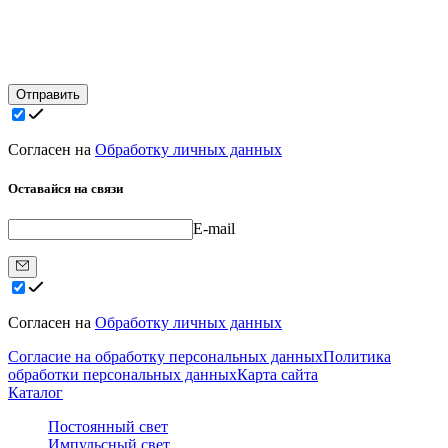
Отправить
Согласен на
Обработку личных данных
Оставайся на связи
E-mail
Согласен на
Обработку личных данных
Согласие на обработку персональных данных
Политика
обработки персональных данных
Карта сайта
Каталог
Постоянный свет
Импульсный свет