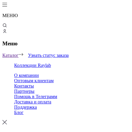
МЕНЮ
Меню
Каталог
Узнать статус заказа
Коллекции Raylab
О компании
Оптовым клиентам
Контакты
Партнеры
Помощь в Телеграмм
Доставка и оплата
Поддержка
Блог