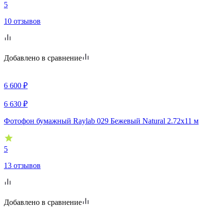
5
10 отзывов
Добавлено в сравнение
6 600
₽
6 630
₽
Фотофон бумажный Raylab 029 Бежевый Natural 2.72x11 м
5
13 отзывов
Добавлено в сравнение