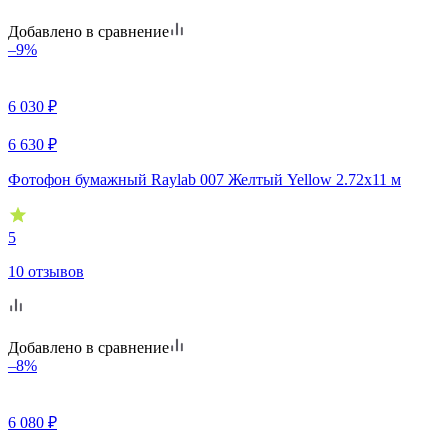
Добавлено в сравнение
–9%
6 030
₽
6 630
₽
Фотофон бумажный Raylab 007 Желтый Yellow 2.72x11 м
5
10 отзывов
Добавлено в сравнение
–8%
6 080
₽