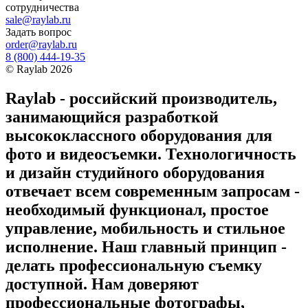
сотрудничества
sale@raylab.ru
Задать вопрос
order@raylab.ru
8 (800) 444-19-35
©
Raylab
2026
Raylab - российский производитель,
занимающийся разработкой
высококлассного оборудования для
фото и видеосъемки. Технологичность
и дизайн студийного оборудования
отвечает всем современным запросам -
необходимый функционал, простое
управление, мобильность и стильное
исполнение. Наш главный принцип -
делать профессиональную съемку
доступной. Нам доверяют
профессиональные фотографы,