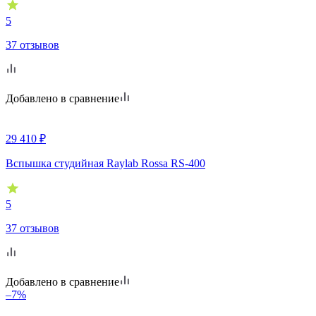
5
37 отзывов
Добавлено в сравнение
29 410
₽
Вспышка студийная Raylab Rossa RS-400
5
37 отзывов
Добавлено в сравнение
–7%