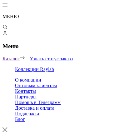
МЕНЮ
Меню
Каталог
Узнать статус заказа
Коллекции Raylab
О компании
Оптовым клиентам
Контакты
Партнеры
Помощь в Телеграмм
Доставка и оплата
Поддержка
Блог