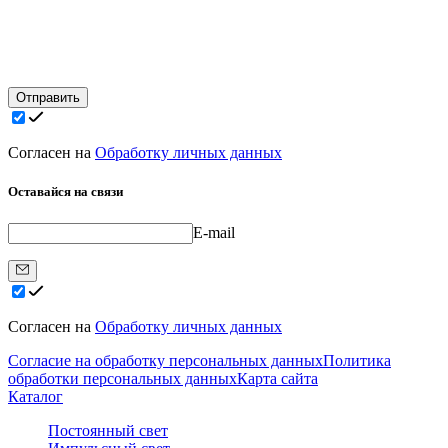
Отправить
Согласен на
Обработку личных данных
Оставайся на связи
E-mail
Согласен на
Обработку личных данных
Согласие на обработку персональных данных
Политика
обработки персональных данных
Карта сайта
Каталог
Постоянный свет