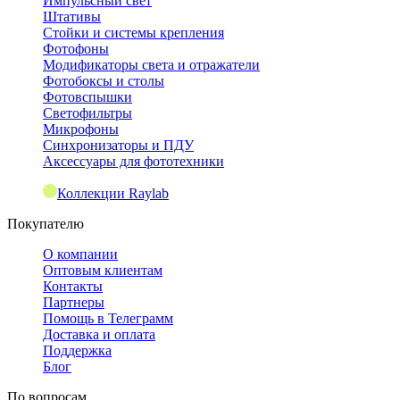
Импульсный свет
Штативы
Стойки и системы крепления
Фотофоны
Модификаторы света и отражатели
Фотобоксы и столы
Фотовспышки
Светофильтры
Микрофоны
Синхронизаторы и ПДУ
Аксессуары для фототехники
Коллекции Raylab
Покупателю
О компании
Оптовым клиентам
Контакты
Партнеры
Помощь в Телеграмм
Доставка и оплата
Поддержка
Блог
По вопросам