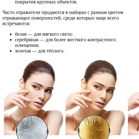
покрытия крупных объектов.
Часто отражатели продаются в наборах с разным цветом
отражающих поверхностей, среди которых чаще всего
встречаются:
белая — для мягкого света;
серебряная — для более жесткого контрастного
освещения;
золотая — для тёплого.