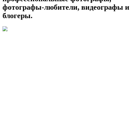
фотографы-любители, видеографы и
блогеры.