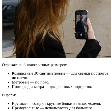
Отражатели бывают разных размеров:
Компактные 30-сантиметровые — для съемки портретов
по плечи.
Метровые — по пояс.
Полтора-два метра — для ростовых портретов.
И форм:
Круглые — создают круглые блики в глазах модели.
Прямоугольные — используются для большего