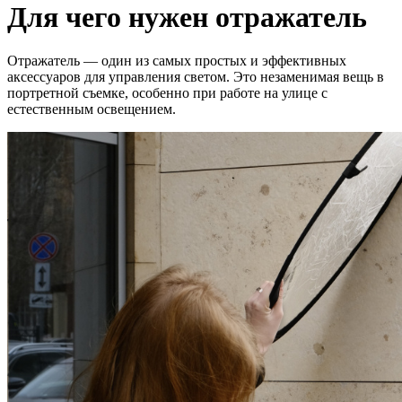
Для чего нужен отражатель
Отражатель — один из самых простых и эффективных
аксессуаров для управления светом. Это незаменимая вещь в
портретной съемке, особенно при работе на улице с
естественным освещением.