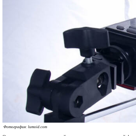
Фотография: lumoid.com