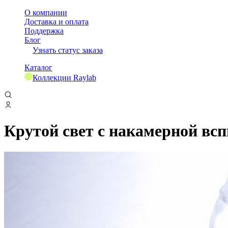
О компании
Доставка и оплата
Поддержка
Блог
Узнать статус заказа
Каталог
Коллекции Raylab
Крутой свет с накамерной в