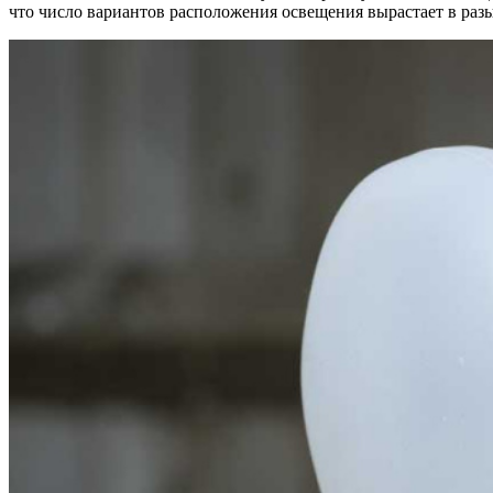
что число вариантов расположения освещения вырастает в разы