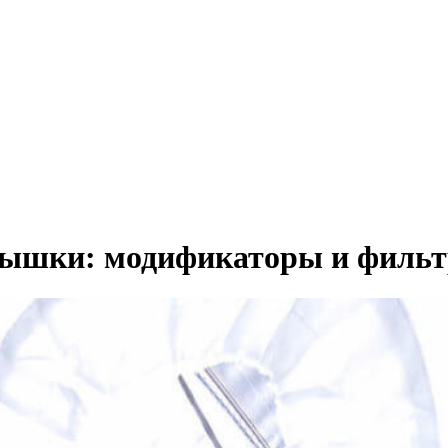
спышки: модификаторы и филь