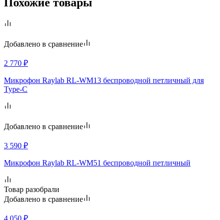
Похожие товары
Добавлено в сравнение
2 770
₽
Микрофон Raylab RL-WM13 беспроводной петличный для
Type-C
Добавлено в сравнение
3 590
₽
Микрофон Raylab RL-WM51 беспроводной петличный
Товар разобрали
Добавлено в сравнение
4 050
₽