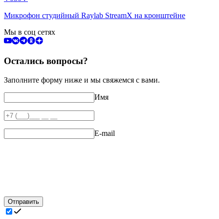
Микрофон студийный Raylab StreamX на кронштейне
Мы в соц сетях
Остались вопросы?
Заполните форму ниже и мы свяжемся с вами.
Имя
E-mail
Отправить