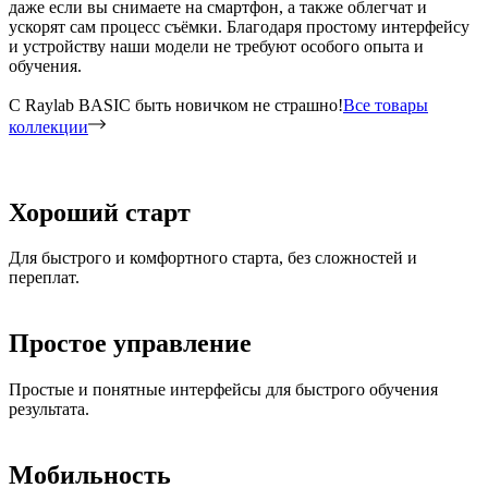
даже если вы снимаете на смартфон, а также облегчат и
ускорят сам процесс съёмки. Благодаря простому интерфейсу
и устройству наши модели не требуют особого опыта и
обучения.
C Raylab BASIC быть новичком не страшно!
Все товары
коллекции
Хороший старт
Для быстрого и комфортного старта, без сложностей и
переплат.
Простое управление
Простые и понятные интерфейсы для быстрого обучения
результата.
Мобильность