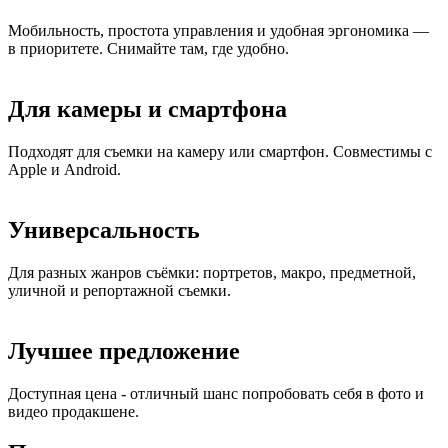
Мобильность, простота управления и удобная эргономика —
в приоритете. Снимайте там, где удобно.
Для камеры и смартфона
Подходят для съемки на камеру или смартфон. Совместимы с
Apple и Android.
Универсальность
Для разных жанров съёмки: портретов, макро, предметной,
уличной и репортажной съемки.
Лучшее предложение
Доступная цена - отличный шанс попробовать себя в фото и
видео продакшене.