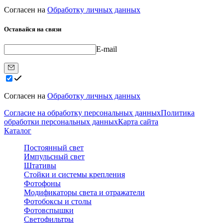
Согласен на
Обработку личных данных
Оставайся на связи
E-mail
Согласен на
Обработку личных данных
Согласие на обработку персональных данных
Политика
обработки персональных данных
Карта сайта
Каталог
Постоянный свет
Импульсный свет
Штативы
Стойки и системы крепления
Фотофоны
Модификаторы света и отражатели
Фотобоксы и столы
Фотовспышки
Светофильтры