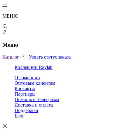
МЕНЮ
Меню
Каталог
Узнать статус заказа
Коллекции Raylab
О компании
Оптовым клиентам
Контакты
Партнеры
Помощь в Телеграмм
Доставка и оплата
Поддержка
Блог