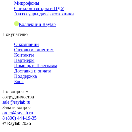
Микрофоны
Синхронизаторы и ПДУ
Аксессуары для фототехники
Коллекции Raylab
Покупателю
О компании
Оптовым клиентам
Контакты
Партнеры
Помощь в Телеграмм
Доставка и оплата
Поддержка
Блог
По вопросам
сотрудничества
sale@raylab.ru
Задать вопрос
order@raylab.ru
8 (800) 444-19-35
©
Raylab
2026