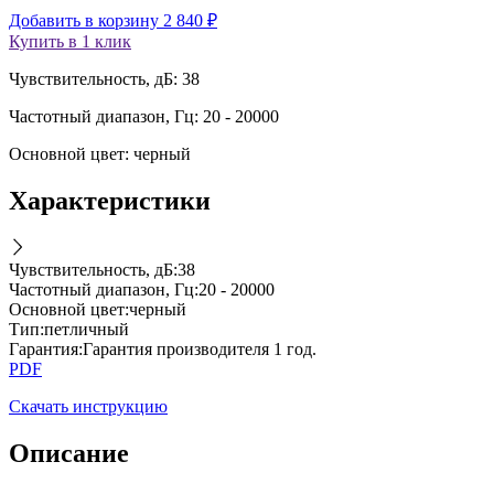
Добавить в корзину
2 840
₽
Купить в 1 клик
Чувствительность, дБ: 38
Частотный диапазон, Гц: 20 - 20000
Основной цвет: черный
Характеристики
Чувствительность, дБ
:
38
Частотный диапазон, Гц
:
20 - 20000
Основной цвет
:
черный
Тип
:
петличный
Гарантия
:
Гарантия производителя 1 год.
PDF
Скачать инструкцию
Описание