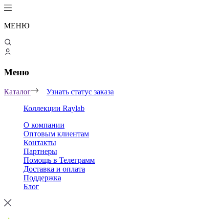
МЕНЮ
Меню
Каталог
Узнать статус заказа
Коллекции Raylab
О компании
Оптовым клиентам
Контакты
Партнеры
Помощь в Телеграмм
Доставка и оплата
Поддержка
Блог