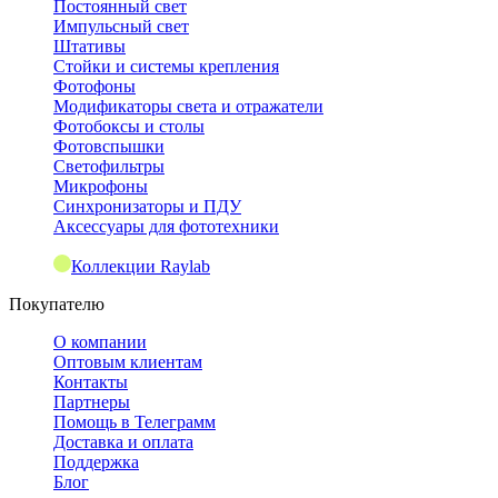
Постоянный свет
Импульсный свет
Штативы
Стойки и системы крепления
Фотофоны
Модификаторы света и отражатели
Фотобоксы и столы
Фотовспышки
Светофильтры
Микрофоны
Синхронизаторы и ПДУ
Аксессуары для фототехники
Коллекции Raylab
Покупателю
О компании
Оптовым клиентам
Контакты
Партнеры
Помощь в Телеграмм
Доставка и оплата
Поддержка
Блог