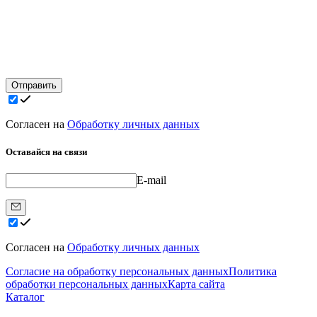
Отправить
Согласен на
Обработку личных данных
Оставайся на связи
E-mail
Согласен на
Обработку личных данных
Согласие на обработку персональных данных
Политика
обработки персональных данных
Карта сайта
Каталог