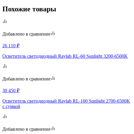
Похожие товары
Добавлено в сравнение
26 110
₽
Осветитель светодиодный Raylab RL-60 Sunlight 3200-6500K
Добавлено в сравнение
30 450
₽
Осветитель светодиодный Raylab RL-100 Sunlight 2700-6500K
с сумкой
Добавлено в сравнение