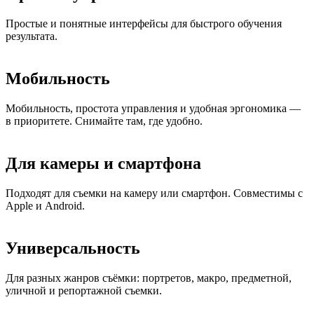
Простые и понятные интерфейсы для быстрого обучения
результата.
Мобильность
Мобильность, простота управления и удобная эргономика —
в приоритете. Снимайте там, где удобно.
Для камеры и смартфона
Подходят для съемки на камеру или смартфон. Совместимы с
Apple и Android.
Универсальность
Для разных жанров съёмки: портретов, макро, предметной,
уличной и репортажной съемки.