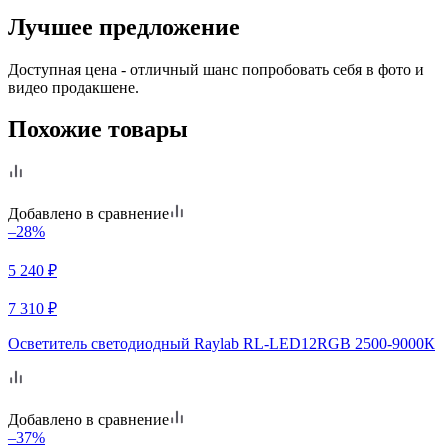
Лучшее предложение
Доступная цена - отличный шанс попробовать себя в фото и
видео продакшене.
Похожие товары
Добавлено в сравнение
–28%
5 240
₽
7 310
₽
Осветитель светодиодный Raylab RL-LED12RGB 2500-9000К
Добавлено в сравнение
–37%