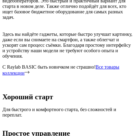
видеооператоров. Это быстрый и практичный вариант для
старта в новом деле. Также отлично подойдёт для всех, кто
ищет базовое бюджетное оборудование для самых разных
задач.
Здесь вы найдёте гаджеты, которые быстро улучшат картинку,
даже если вы снимаете на смартфон, а также облегчат и
ускорят сам процесс съёмки. Благодаря простому интерфейсу
и устройству наши модели не требуют особого опыта и
обучения.
C Raylab BASIC быть новичком не страшно!
Все товары
коллекции
Хороший старт
Для быстрого и комфортного старта, без сложностей и
переплат.
Простое управление