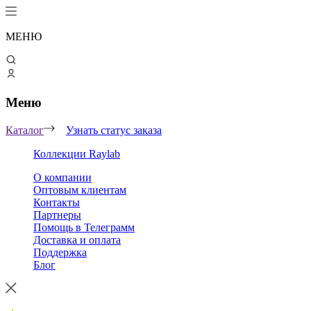
МЕНЮ
Меню
Каталог
Узнать статус заказа
Коллекции Raylab
О компании
Оптовым клиентам
Контакты
Партнеры
Помощь в Телеграмм
Доставка и оплата
Поддержка
Блог