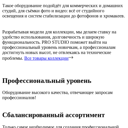
Такое оборудование подойдёт для коммерческих и домашних
студий, для съёмки фото и видео: всё от студийного
освещения и систем стабилизации до фотофонов и хромакеев.
Разрабатывая модели для коллекции, мы делаем ставку на
удобство использования, долговечность и широкую
функциональность. PRO STUDIO поможет выйти на
профессиональный уровень новичкам, а профессионалам
достигнуть новых высот, не отвлекаясь на технические
проблемы.
Все товары коллекции
Профессиональный уровень
Оборудование высокого качества, отвечающее запросам
профессионалов!
Сбалансированный ассортимент
Только самое необходимое для создания профессиональной