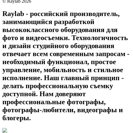
©
Raylab
2026
Raylab - российский производитель,
занимающийся разработкой
высококлассного оборудования для
фото и видеосъемки. Технологичность
и дизайн студийного оборудования
отвечает всем современным запросам -
необходимый функционал, простое
управление, мобильность и стильное
исполнение. Наш главный принцип -
делать профессиональную съемку
доступной. Нам доверяют
профессиональные фотографы,
фотографы-любители, видеографы и
блогеры.