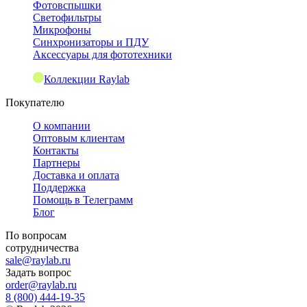
Фотовспышки
Светофильтры
Микрофоны
Синхронизаторы и ПДУ
Аксессуары для фототехники
Коллекции Raylab
Покупателю
О компании
Оптовым клиентам
Контакты
Партнеры
Доставка и оплата
Поддержка
Помощь в Телеграмм
Блог
По вопросам
сотрудничества
sale@raylab.ru
Задать вопрос
order@raylab.ru
8 (800) 444-19-35