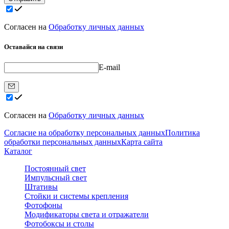
Согласен на
Обработку личных данных
Оставайся на связи
E-mail
Согласен на
Обработку личных данных
Согласие на обработку персональных данных
Политика
обработки персональных данных
Карта сайта
Каталог
Постоянный свет
Импульсный свет
Штативы
Стойки и системы крепления
Фотофоны
Модификаторы света и отражатели
Фотобоксы и столы