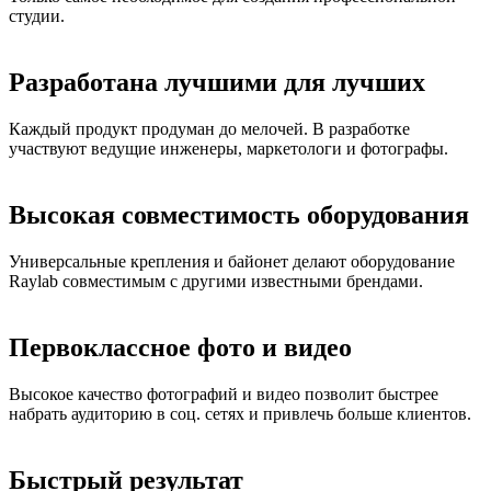
студии.
Разработана лучшими для лучших
Каждый продукт продуман до мелочей. В разработке
участвуют ведущие инженеры, маркетологи и фотографы.
Высокая совместимость оборудования
Универсальные крепления и байонет делают оборудование
Raylab совместимым с другими известными брендами.
Первоклассное фото и видео
Высокое качество фотографий и видео позволит быстрее
набрать аудиторию в соц. сетях и привлечь больше клиентов.
Быстрый результат