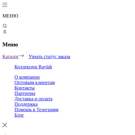
МЕНЮ
Меню
Каталог
Узнать статус заказа
Коллекции Raylab
О компании
Оптовым клиентам
Контакты
Партнеры
Доставка и оплата
Поддержка
Помощь в Телеграмм
Блог