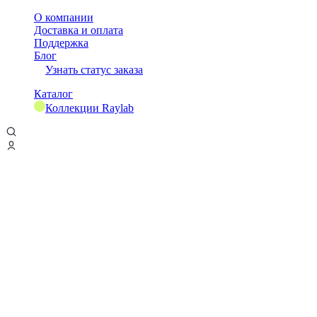
О компании
Доставка и оплата
Поддержка
Блог
Узнать статус заказа
Каталог
Коллекции Raylab