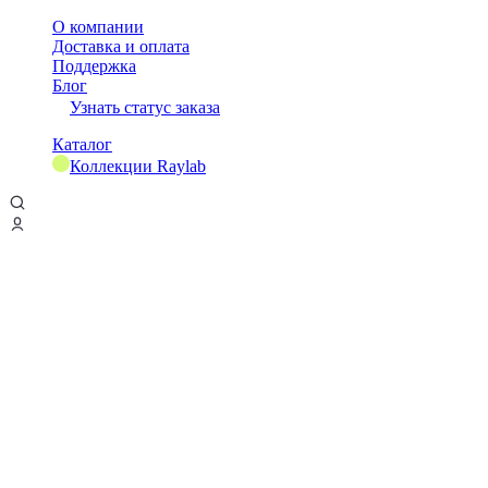
О компании
Доставка и оплата
Поддержка
Блог
Узнать статус заказа
Каталог
Коллекции Raylab