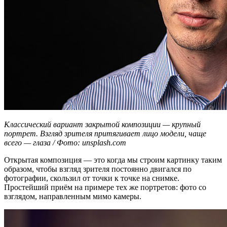
Классический вариант закрытой композиции — крупный
портрет. Взгляд зрителя притягивает лицо модели, чаще
всего — глаза / Фото: unsplash.com
Открытая композиция — это когда мы строим картинку таким
образом, чтобы взгляд зрителя постоянно двигался по
фотографии, скользил от точки к точке на снимке.
Простейший приём на примере тех же портретов: фото со
взглядом, направленным мимо камеры.