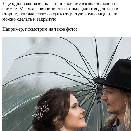
Ещё одна важная вещь — направление взглядов людей на
снимке. Мы уже говорили, что с помощью отведённого в
сторону взгляда легко создать открытую композицию, но
можно сделать и закрытую.
Например, посмотрим на такое фото: