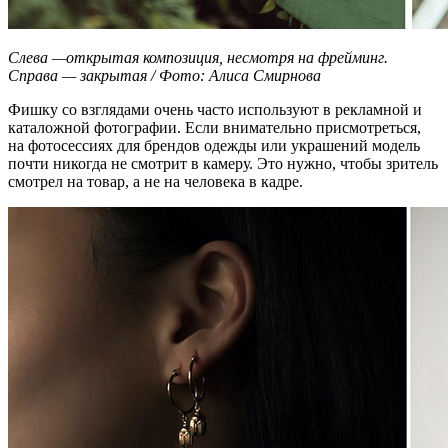
Слева —
открытая композиция, несмотря на фрейминг.
Справа — закрытая / Фото: Алиса Смирнова
Фишку со взглядами очень часто используют в рекламной и
каталожной фотографии. Если внимательно присмотреться,
на фотосессиях для брендов одежды или украшений модель
почти никогда не смотрит в камеру. Это нужно, чтобы зритель
смотрел на товар, а не на человека в кадре.