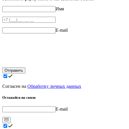
Имя
E-mail
Отправить
Согласен на
Обработку личных данных
Оставайся на связи
E-mail