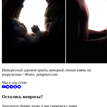
Интересный игровой приём, который стоит взять на
вооружение / Фото: petapixel.com
Мы в соц сетях
Остались вопросы?
Заполните форму ниже и мы свяжемся с вами.