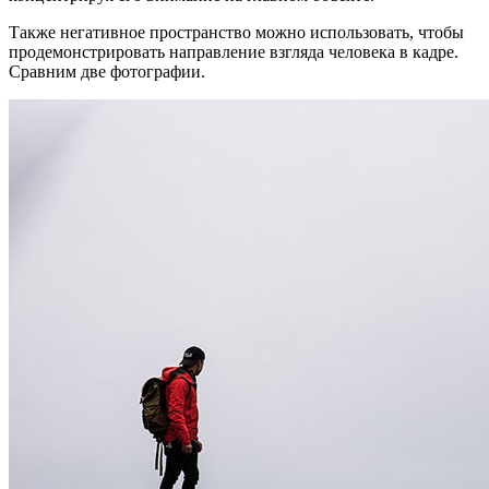
Также негативное пространство можно использовать, чтобы
продемонстрировать направление взгляда человека в кадре.
Сравним две фотографии.