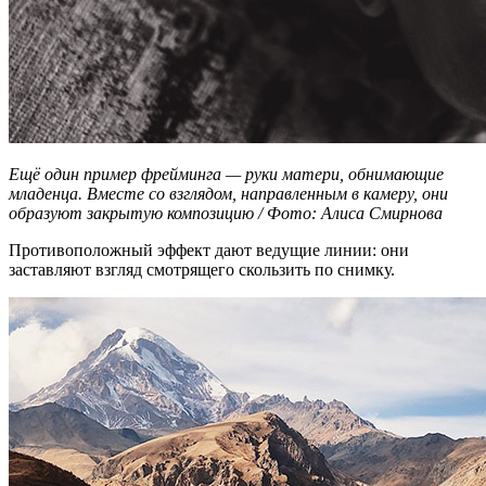
Ещё один пример фрейминга — руки матери, обнимающие
младенца. Вместе со взглядом, направленным в камеру, они
образуют закрытую композицию / Фото: Алиса Смирнова
Противоположный эффект дают ведущие линии: они
заставляют взгляд смотрящего скользить по снимку.