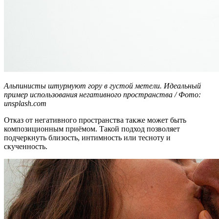
Альпинисты штурмуют гору в густой метели. Идеальный
пример использования негативного пространства / Фото:
unsplash.com
Отказ от негативного пространства также может быть
композиционным приёмом. Такой подход позволяет
подчеркнуть близость, интимность или тесноту и
скученность.