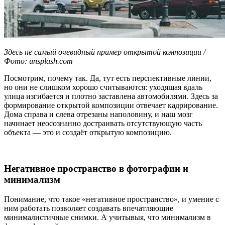
Здесь не самый очевидный пример открытой композиции /
Фото: unsplash.com
Посмотрим, почему так. Да, тут есть перспективные линии,
но они не слишком хорошо считываются: уходящая вдаль
улица изгибается и плотно заставлена автомобилями. Здесь за
формирование открытой композиции отвечает кадрирование.
Дома справа и слева отрезаны наполовину, и наш мозг
начинает неосознанно достраивать отсутствующую часть
объекта — это и создаёт открытую композицию.
Негативное пространство в фотографии и
минимализм
Понимание, что такое «негативное пространство», и умение с
ним работать позволяет создавать впечатляющие
минималистичные снимки. А учитывыя, что минимализм в