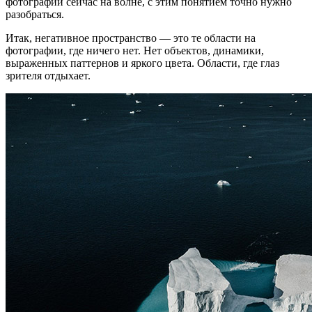
фотографии сейчас на волне, с этим понятием точно нужно
разобраться.
Итак, негативное пространство — это те области на
фотографии, где ничего нет. Нет объектов, динамики,
выраженных паттернов и яркого цвета. Области, где глаз
зрителя отдыхает.