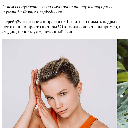
О чём вы думаете, когда смотрите на эту платформу в
тумане? / Фото: unsplash.com
Перейдём от теории к практике. Где и как снимать кадры с
негативным пространством? Это можно делать, например, в
студии, используя однотонный фон.