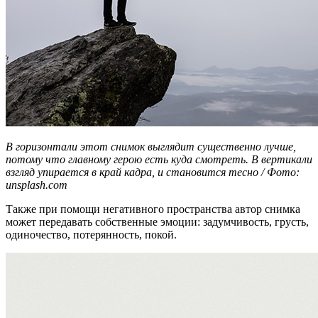
В горизонтали этот снимок выглядит существенно лучше,
потому что главному герою есть куда смотреть. В вертикали
взгляд упирается в край кадра, и становится тесно / Фото:
unsplash.com
Также при помощи негативного пространства автор снимка
может передавать собственные эмоции: задумчивость, грусть,
одиночество, потерянность, покой.