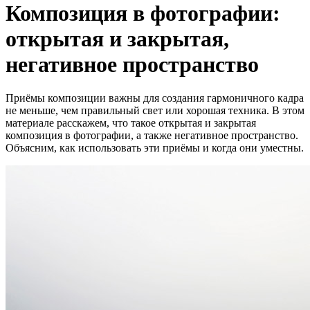
Композиция в фотографии:
открытая и закрытая,
негативное пространство
Приёмы композиции важны для создания гармоничного кадра
не меньше, чем правильный свет или хорошая техника. В этом
материале расскажем, что такое открытая и закрытая
композиция в фотографии, а также негативное пространство.
Объясним, как использовать эти приёмы и когда они уместны.