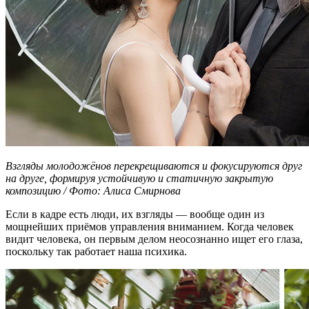
Взгляды молодожёнов перекрещиваются и фокусируются друг
на друге, формируя устойчивую и статичную закрытую
композицию / Фото: Алиса Смирнова
Если в кадре есть люди, их взгляды — вообще один из
мощнейших приёмов управления вниманием. Когда человек
видит человека, он первым делом неосознанно ищет его глаза,
поскольку так работает наша психика.