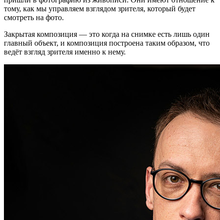
тому, как мы управляем взглядом зрителя, который будет
смотреть на фото.
Закрытая композиция — это когда на снимке есть лишь один
главный объект, и композиция построена таким образом, что
ведёт взгляд зрителя именно к нему.