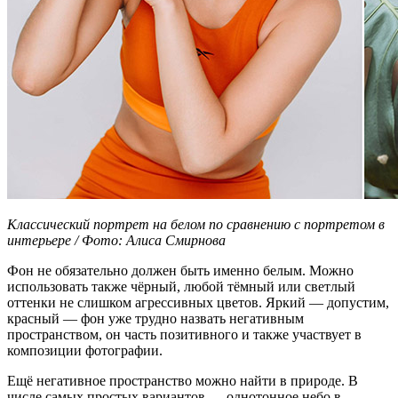
Классический портрет на белом по сравнению с портретом в
интерьере / Фото: Алиса Смирнова
Фон не обязательно должен быть именно белым. Можно
использовать также чёрный, любой тёмный или светлый
оттенки не слишком агрессивных цветов. Яркий — допустим,
красный — фон уже трудно назвать негативным
пространством, он часть позитивного и также участвует в
композиции фотографии.
Ещё негативное пространство можно найти в природе. В
числе самых простых вариантов — однотонное небо в