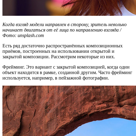
Когда взгляд модели направлен в сторону, зритель невольно
начинает двигаться от её лица по направлению взгляда /
Фото: unsplash.com
Есть ряд достаточно распространённых композиционных
приёмов, построенных на использовании открытой и
закрытой композиции. Рассмотрим некоторые из них.
Фрейминг. Это вариант с закрытой композицией, когда один
объект находится в рамке, созданной другим. Часто фрейминг
используется, например, в пейзажной фотографии.