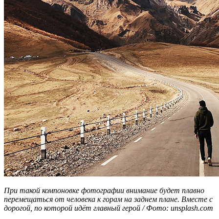
При такой компоновке фотографии внимание будет плавно
перемещаться от человека к горам на заднем плане. Вместе с
дорогой, по которой идёт главный герой / Фото: unsplash.com