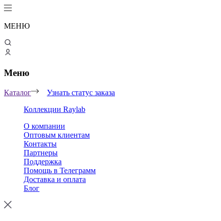
МЕНЮ
Меню
Каталог
Узнать статус заказа
Коллекции Raylab
О компании
Оптовым клиентам
Контакты
Партнеры
Поддержка
Помощь в Телеграмм
Доставка и оплата
Блог