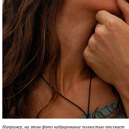
Например, на этом фото кадрирование полностью отсекает