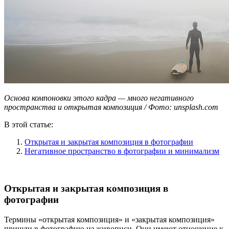
Основа компоновки этого кадра — много негативного
пространства и открытая композиция / Фото: unsplash.com
В этой статье:
Открытая и закрытая композиция в фотографии
Негативное пространство в фотографии и минимализм
Открытая и закрытая композиция в
фотографии
Термины «открытая композиция» и «закрытая композиция»
пришли в фотографию из живописи. Они имеют отношение к