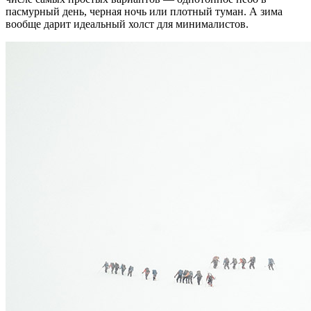
пасмурный день, черная ночь или плотный туман. А зима
вообще дарит идеальный холст для минималистов.