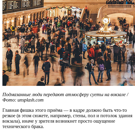
Подмазанные люди передают атмосферу суеты на вокзале /
Фото: unsplash.com
Главная фишка этого приёма — в кадре должно быть что-то
резкое (в этом сюжете, например, стены, пол и потолок здания
вокзала), иначе у зрителя возникнет просто ощущение
технического брака.