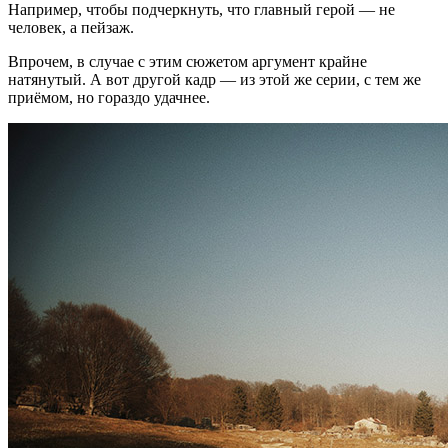
Например, чтобы подчеркнуть, что главный герой — не
человек, а пейзаж.
Впрочем, в случае с этим сюжетом аргумент крайне
натянутый. А вот другой кадр — из этой же серии, с тем же
приёмом, но гораздо удачнее.