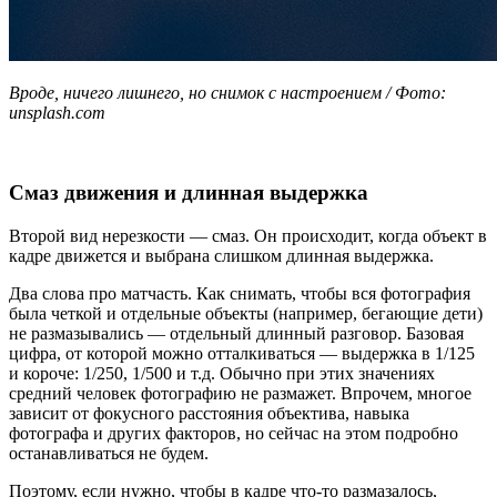
Вроде, ничего лишнего, но снимок с настроением / Фото:
unsplash.com
Смаз движения и длинная выдержка
Второй вид нерезкости — смаз. Он происходит, когда объект в
кадре движется и выбрана слишком длинная выдержка.
Два слова про матчасть. Как снимать, чтобы вся фотография
была четкой и отдельные объекты (например, бегающие дети)
не размазывались — отдельный длинный разговор. Базовая
цифра, от которой можно отталкиваться — выдержка в 1/125
и короче: 1/250, 1/500 и т.д. Обычно при этих значениях
средний человек фотографию не размажет. Впрочем, многое
зависит от фокусного расстояния объектива, навыка
фотографа и других факторов, но сейчас на этом подробно
останавливаться не будем.
Поэтому, если нужно, чтобы в кадре что-то размазалось,