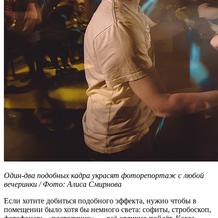
Один-два подобных кадра украсят фоторепортаж с любой
вечеринки / Фото: Алиса Смирнова
Если хотите добиться подобного эффекта, нужно чтобы в
помещении было хотя бы немного света: софиты, стробоскоп,