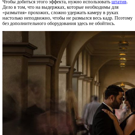
Чтобы добиться этого эффекта, нужно использовать
штатив
.
Дело в том, что на выдержках, которые необходимы для
«размытия» прохожих, сложно удержать камеру в руках
настолько неподвижно, чтобы не размылся весь кадр. Поэтому
без дополнительного оборудования здесь не обойтись.