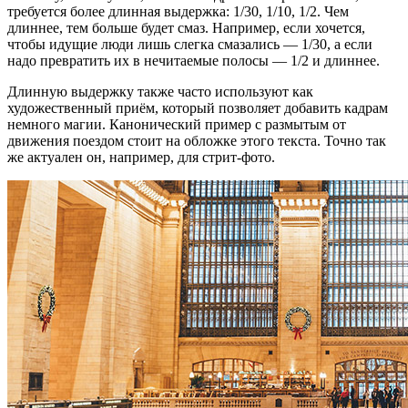
требуется более длинная выдержка: 1/30, 1/10, 1/2. Чем
длиннее, тем больше будет смаз. Например, если хочется,
чтобы идущие люди лишь слегка смазались — 1/30, а если
надо превратить их в нечитаемые полосы — 1/2 и длиннее.
Длинную выдержку также часто используют как
художественный приём, который позволяет добавить кадрам
немного магии. Канонический пример с размытым от
движения поездом стоит на обложке этого текста. Точно так
же актуален он, например, для стрит-фото.