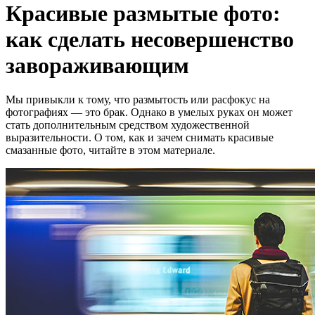
Красивые размытые фото:
как сделать несовершенство
завораживающим
Мы привыкли к тому, что размытость или расфокус на
фотографиях — это брак. Однако в умелых руках он может
стать дополнительным средством художественной
выразительности. О том, как и зачем снимать красивые
смазанные фото, читайте в этом материале.