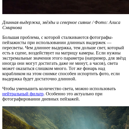
Длинная выдержка, звёзды и северное сияние / Фото: Алиса
Смирнова
Большая проблема, с которой сталкиваются фотографы-
пейзажисты при использовании длинных выдержек —
пересветы. Чем длиннее выдержка, тем дольше свет, который
есть в сцене, воздействует на матрицу камеры. Если нужны
экстремальные значения этого параметра (например, для звёзд
иногда они могут достигать даже не минут, а часов), света
может оказаться слишком много. Тот же фонарь над
корабликом на этом снимке способен испортить фото, если
выдержка будет достаточно длинной.
Чтобы уменьшить количество света, можно использовать
нейтральный фильтр
. Особенно это актуально при
фотографировании дневных пейзажей.