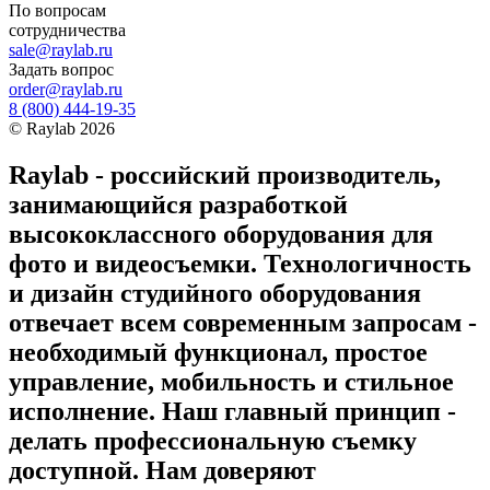
По вопросам
сотрудничества
sale@raylab.ru
Задать вопрос
order@raylab.ru
8 (800) 444-19-35
©
Raylab
2026
Raylab - российский производитель,
занимающийся разработкой
высококлассного оборудования для
фото и видеосъемки. Технологичность
и дизайн студийного оборудования
отвечает всем современным запросам -
необходимый функционал, простое
управление, мобильность и стильное
исполнение. Наш главный принцип -
делать профессиональную съемку
доступной. Нам доверяют