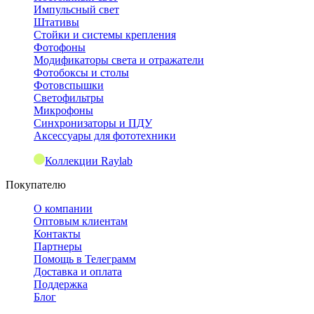
Импульсный свет
Штативы
Стойки и системы крепления
Фотофоны
Модификаторы света и отражатели
Фотобоксы и столы
Фотовспышки
Светофильтры
Микрофоны
Синхронизаторы и ПДУ
Аксессуары для фототехники
Коллекции Raylab
Покупателю
О компании
Оптовым клиентам
Контакты
Партнеры
Помощь в Телеграмм
Доставка и оплата
Поддержка
Блог