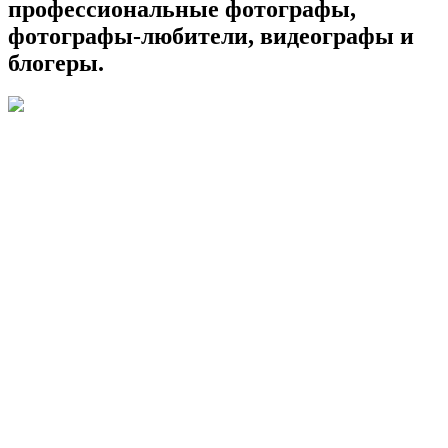
профессиональные фотографы,
фотографы-любители, видеографы и
блогеры.