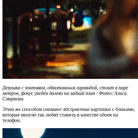
Девушка с зонтиком, обмотанным гирляндой, стоит в паре
метров, фокус уведён далеко на задний план / Фото: Алиса
Смирнова
Этим же способом снимают абстрактные картинки с бликами,
которые многие так любят ставить в качестве обоев на
телефон.