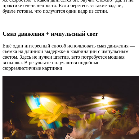
практике очень непросто. Если берётесь за такие задачи,
будьте готовы, что получится один кадр из сотни.
Смаз движения + импульсный свет
Ещё один интересный способ использовать смаз движения —
съёмка на длинной выдержке в комбинации с импульсным
светом. Здесь не нужен штатив, зато потребуется мощная
вспышка. В результате получаются подобные
сюрреалистичные картинки.