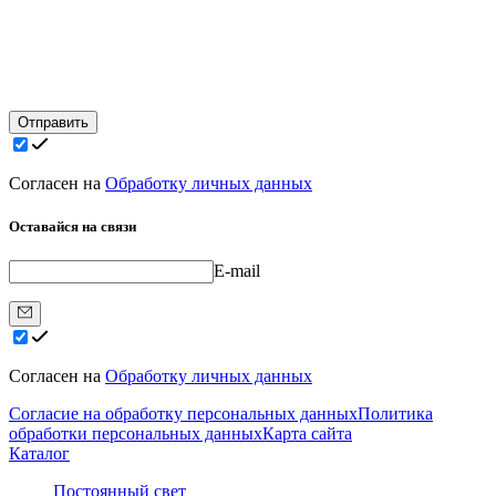
Отправить
Согласен на
Обработку личных данных
Оставайся на связи
E-mail
Согласен на
Обработку личных данных
Согласие на обработку персональных данных
Политика
обработки персональных данных
Карта сайта
Каталог
Постоянный свет