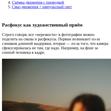
Съёмка движения с проводкой
Смаз движения + импульсный свет
Расфокус как художественный приём
Строго говоря, все «нерезкости» в фотографии можно
поделить на смазы и расфокусы. Первые возникают из-за
слишком длинной выдержки, вторые — из-за того, что камера
сфокусировалась не там, где надо. Например, на фоне за
спиной человека в кадре.