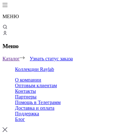
МЕНЮ
Меню
Каталог
Узнать статус заказа
Коллекции Raylab
О компании
Оптовым клиентам
Контакты
Партнеры
Помощь в Телеграмм
Доставка и оплата
Поддержка
Блог