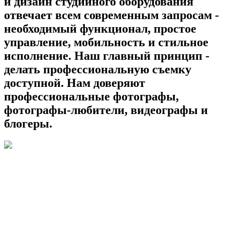
и дизайн студийного оборудования
отвечает всем современным запросам -
необходимый функционал, простое
управление, мобильность и стильное
исполнение. Наш главный принцип -
делать профессиональную съемку
доступной. Нам доверяют
профессиональные фотографы,
фотографы-любители, видеографы и
блогеры.