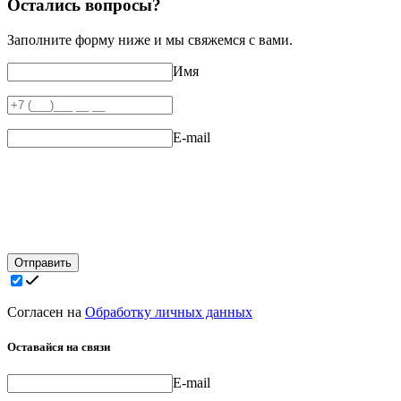
Остались вопросы?
Заполните форму ниже и мы свяжемся с вами.
Имя
E-mail
Отправить
Согласен на
Обработку личных данных
Оставайся на связи
E-mail