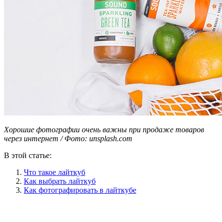
Хорошие фотографии очень важны при продаже товаров
через интернет / Фото: unsplash.com
В этой статье:
Что такое лайткуб
Как выбрать лайткуб
Как фотографировать в лайткубе