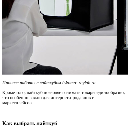
Процесс работы с лайткубом / Фото: raylab.ru
Кроме того, лайткуб позволяет снимать товары единообразно,
что особенно важно для интернет-продавцов и
маркетплейсов.
Как выбрать лайткуб