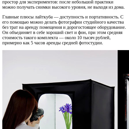
простор для экспериментов: после небольшой практики
можно получать снимки высокого уровня, не выходя из дома.
Главные плюсы лайткуба — доступность и портативность. С
его помощью можно делать фотографии студийного качества
без трат на аренду помещения и дорогостоящее оборудование.
Он объединяет в себе хороший свет и фон, при этом средняя
стоимость такого комплекта — около 10 тысяч рублей,
примерно как 5 часов аренды средней фотостудии.