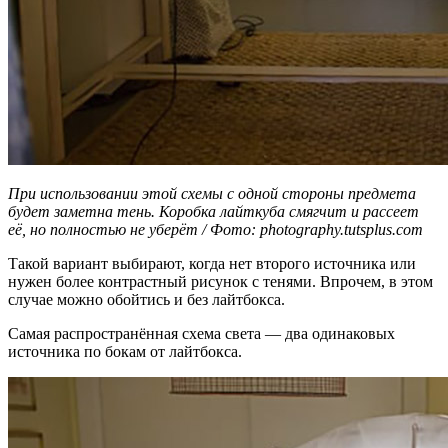
При использовании этой схемы с одной стороны предмета
будет заметна тень. Коробка лайткуба смягчит и рассеет
её, но полностью не уберёт / Фото: photography.tutsplus.com
Такой вариант выбирают, когда нет второго источника или
нужен более контрастный рисунок с тенями. Впрочем, в этом
случае можно обойтись и без лайтбокса.
Самая распространённая схема света — два одинаковых
источника по бокам от лайтбокса.