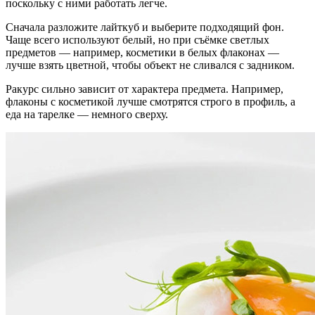
поскольку с ними работать легче.
Сначала разложите лайткуб и выберите подходящий фон.
Чаще всего используют белый, но при съёмке светлых
предметов — например, косметики в белых флаконах —
лучше взять цветной, чтобы объект не сливался с задником.
Ракурс сильно зависит от характера предмета. Например,
флаконы с косметикой лучше смотрятся строго в профиль, а
еда на тарелке — немного сверху.