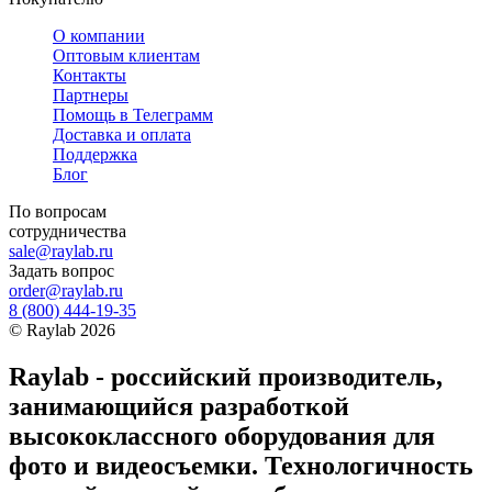
О компании
Оптовым клиентам
Контакты
Партнеры
Помощь в Телеграмм
Доставка и оплата
Поддержка
Блог
По вопросам
сотрудничества
sale@raylab.ru
Задать вопрос
order@raylab.ru
8 (800) 444-19-35
©
Raylab
2026
Raylab - российский производитель,
занимающийся разработкой
высококлассного оборудования для
фото и видеосъемки. Технологичность