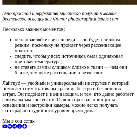
Это простой и эффективный способ получить мягкое
бестеневое освещение / Фото: photography.tutsplus.com
Несколько важных моментов:
не направляйте свет спереди — он будет слишком
резким, поскольку не пройдёт через рассеивающее
полотно;
следите, чтобы у всех источников была одинаковая
цветовая температура;
не ставьте лампы слишком близко к ткани — чем они
ближе, тем хуже рассеивание и резче свет.
Лайткуб — удобный и универсальный инструмент, который
помогает снимать товары красиво, быстро и без лишних
затрат. Он подойдёт и начинающим, и тем, кто давно работает
с визуальным контентом. Освоив простые принципы
освещения и настройки камеры, можно легко получать
фотографии студийного уровня прямо дома.
Мы в соц сетях