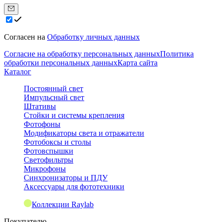
Согласен на
Обработку личных данных
Согласие на обработку персональных данных
Политика
обработки персональных данных
Карта сайта
Каталог
Постоянный свет
Импульсный свет
Штативы
Стойки и системы крепления
Фотофоны
Модификаторы света и отражатели
Фотобоксы и столы
Фотовспышки
Светофильтры
Микрофоны
Синхронизаторы и ПДУ
Аксессуары для фототехники
Коллекции Raylab
Покупателю