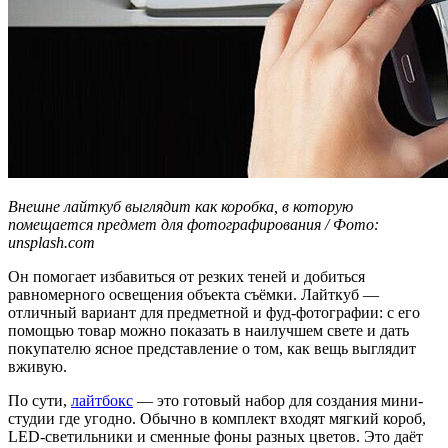
Внешне лайткуб выглядит как коробка, в которую
помещается предмет для фотографирования / Фото:
unsplash.com
Он помогает избавиться от резких теней и добиться
равномерного освещения объекта съёмки. Лайткуб —
отличный вариант для предметной и фуд-фотографии: с его
помощью товар можно показать в наилучшем свете и дать
покупателю ясное представление о том, как вещь выглядит
вживую.
По сути,
лайтбокс
— это готовый набор для создания мини-
студии где угодно. Обычно в комплект входят мягкий короб,
LED-светильники и сменные фоны разных цветов. Это даёт