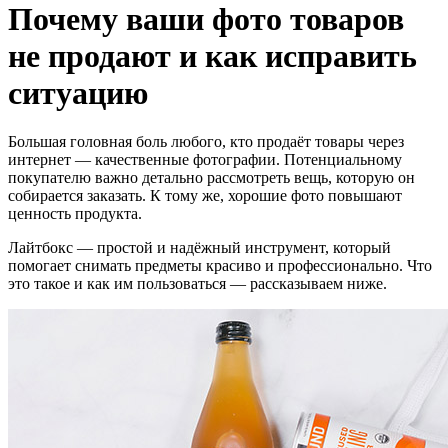
Почему ваши фото товаров
не продают и как исправить
ситуацию
Большая головная боль любого, кто продаёт товары через
интернет — качественные фотографии. Потенциальному
покупателю важно детально рассмотреть вещь, которую он
собирается заказать. К тому же, хорошие фото повышают
ценность продукта.
Лайтбокс — простой и надёжный инструмент, который
помогает снимать предметы красиво и профессионально. Что
это такое и как им пользоваться — рассказываем ниже.