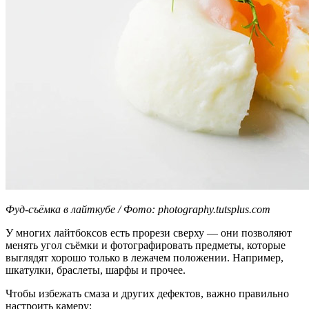
Фуд-съёмка в лайткубе / Фото: photography.tutsplus.com
У многих лайтбоксов есть прорези сверху — они позволяют
менять угол съёмки и фотографировать предметы, которые
выглядят хорошо только в лежачем положении. Например,
шкатулки, браслеты, шарфы и прочее.
Чтобы избежать смаза и других дефектов, важно правильно
настроить камеру: