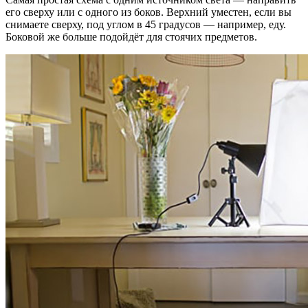
его сверху или с одного из боков. Верхний уместен, если вы
снимаете сверху, под углом в 45 градусов — например, еду.
Боковой же больше подойдёт для стоячих предметов.