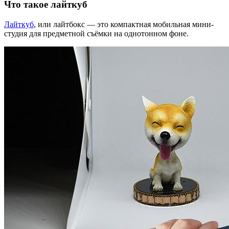
Что такое лайткуб
Лайткуб
, или лайтбокс — это компактная мобильная мини-
студия для предметной съёмки на однотонном фоне.