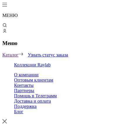
МЕНЮ
Меню
Каталог
Узнать статус заказа
Коллекции Raylab
О компании
Оптовым клиентам
Контакты
Партнеры
Помощь в Телеграмм
Доставка и оплата
Поддержка
Блог