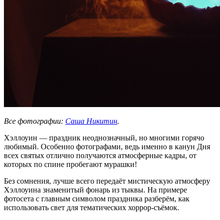
Все фотографии:
Саша Никитин
.
Хэллоуин — праздник неоднозначный, но многими горячо
любимый. Особенно фотографами, ведь именно в канун Дня
всех святых отлично получаются атмосферные кадры, от
которых по спине пробегают мурашки!
Без сомнения, лучше всего передаёт мистическую атмосферу
Хэллоуина знаменитый фонарь из тыквы. На примере
фотосета с главным символом праздника разберём, как
использовать свет для тематических хоррор-съёмок.