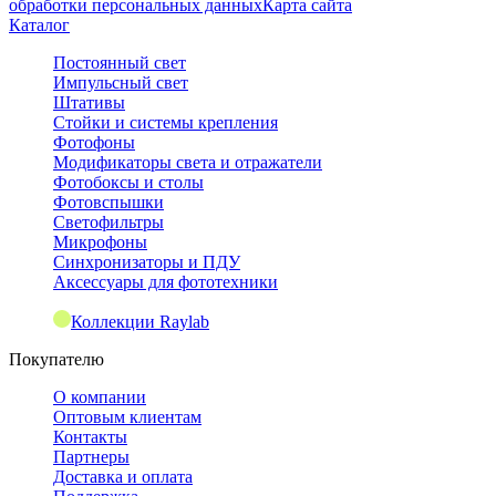
обработки персональных данных
Карта сайта
Каталог
Постоянный свет
Импульсный свет
Штативы
Стойки и системы крепления
Фотофоны
Модификаторы света и отражатели
Фотобоксы и столы
Фотовспышки
Светофильтры
Микрофоны
Синхронизаторы и ПДУ
Аксессуары для фототехники
Коллекции Raylab
Покупателю
О компании
Оптовым клиентам
Контакты
Партнеры
Доставка и оплата