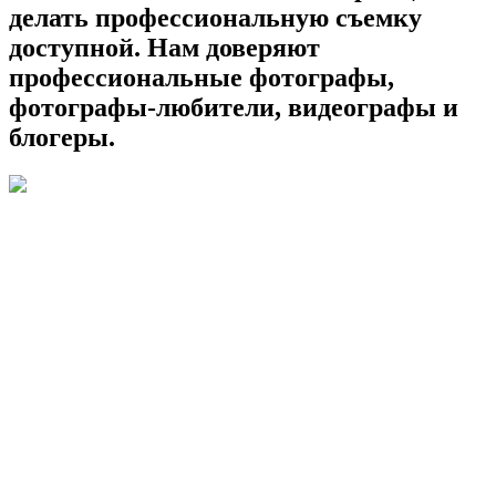
делать профессиональную съемку
доступной. Нам доверяют
профессиональные фотографы,
фотографы-любители, видеографы и
блогеры.