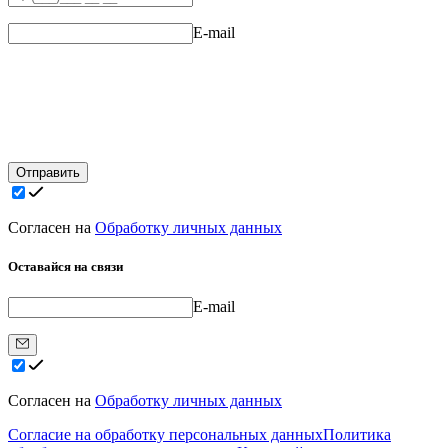
E-mail
Отправить
Согласен на
Обработку личных данных
Оставайся на связи
E-mail
Согласен на
Обработку личных данных
Согласие на обработку персональных данных
Политика