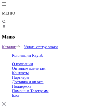
МЕНЮ
Меню
Каталог
Узнать статус заказа
Коллекции Raylab
О компании
Оптовым клиентам
Контакты
Партнеры
Доставка и оплата
Поддержка
Помощь в Телеграмм
Блог