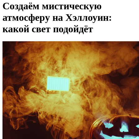
Создаём мистическую
атмосферу на Хэллоуин:
какой свет подойдёт