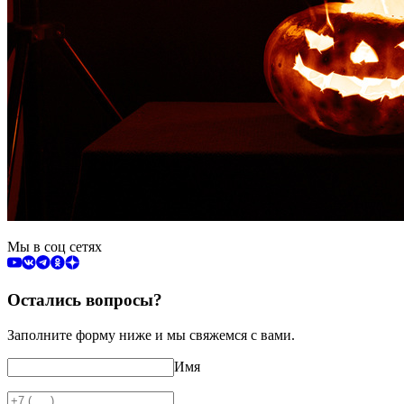
Мы в соц сетях
Остались вопросы?
Заполните форму ниже и мы свяжемся с вами.
Имя