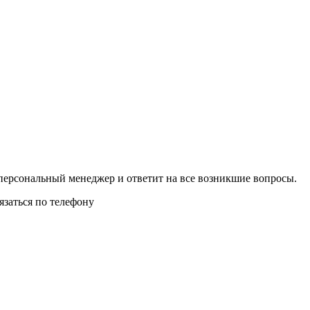
 персональный менеджер и ответит на все возникшие вопросы.
язаться по телефону