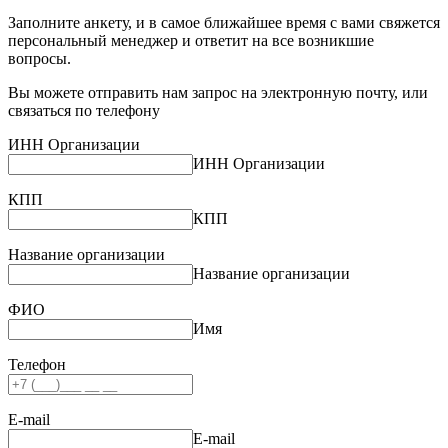
Заполните анкету, и в самое ближайшее время с вами свяжется
персональный менеджер и ответит на все возникшие
вопросы.
Вы можете отправить нам запрос на электронную почту, или
связаться по телефону
ИНН Организации
ИНН Организации
КПП
КПП
Название организации
Название организации
ФИО
Имя
Телефон
E-mail
E-mail