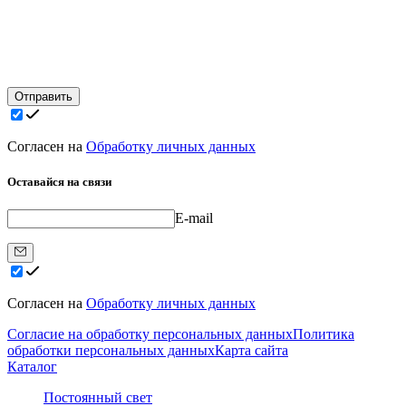
Отправить
Согласен на
Обработку личных данных
Оставайся на связи
E-mail
Согласен на
Обработку личных данных
Согласие на обработку персональных данных
Политика
обработки персональных данных
Карта сайта
Каталог
Постоянный свет