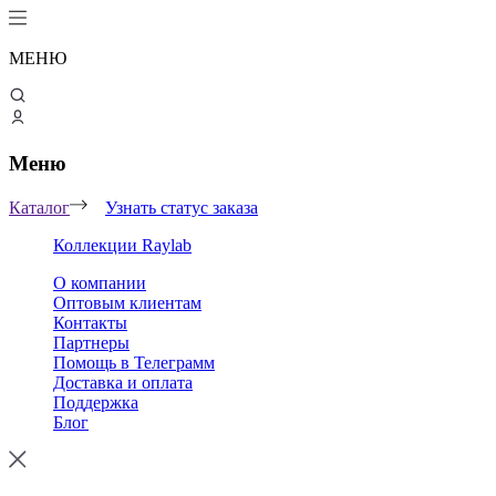
МЕНЮ
Меню
Каталог
Узнать статус заказа
Коллекции Raylab
О компании
Оптовым клиентам
Контакты
Партнеры
Помощь в Телеграмм
Доставка и оплата
Поддержка
Блог