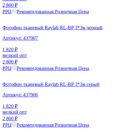
2 800
₽
РРЦ
Рекомендованная Розничная Цена
Фотофон тканевый Raylab RL-BP 3*3м черный
Артикул:
437907
1 820
₽
мелкий опт
2 800
₽
РРЦ
Рекомендованная Розничная Цена
Фотофон тканевый Raylab RL-BP 3*3м серый
Артикул:
437906
1 820
₽
мелкий опт
2 800
₽
РРЦ
Рекомендованная Розничная Цена