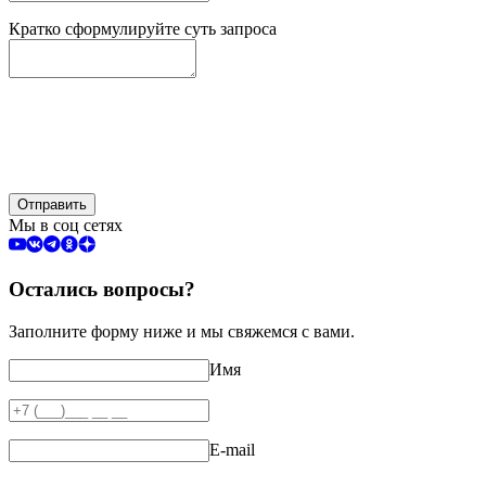
Кратко сформулируйте суть запроса
Отправить
Мы в соц сетях
Остались вопросы?
Заполните форму ниже и мы свяжемся с вами.
Имя
E-mail