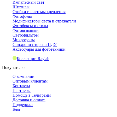
Импульсный свет
Штативы
Стойки и системы крепления
Фотофоны
Модификаторы света и отражатели
Фотобоксы и столы
Фотовспышки
Светофильтры
Микрофоны
Синхронизаторы и ПДУ
Аксессуары для фототехники
Коллекции Raylab
Покупателю
О компании
Оптовым клиентам
Контакты
Партнеры
Помощь в Телеграмм
Доставка и оплата
Поддержка
Блог