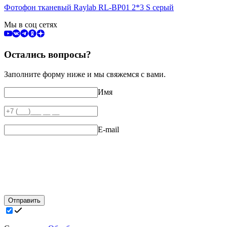
Фотофон тканевый Raylab RL-BP01 2*3 S серый
Мы в соц сетях
Остались вопросы?
Заполните форму ниже и мы свяжемся с вами.
Имя
E-mail
Отправить