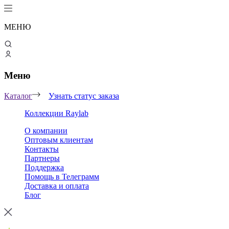
МЕНЮ
Меню
Каталог
Узнать статус заказа
Коллекции Raylab
О компании
Оптовым клиентам
Контакты
Партнеры
Поддержка
Помощь в Телеграмм
Доставка и оплата
Блог