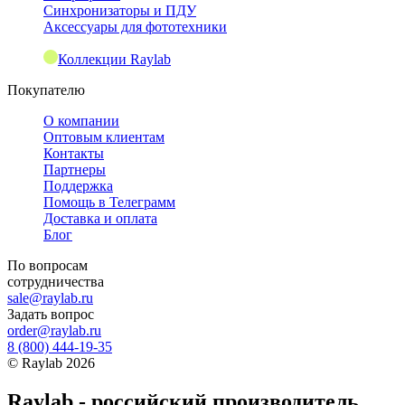
Синхронизаторы и ПДУ
Аксессуары для фототехники
Коллекции Raylab
Покупателю
О компании
Оптовым клиентам
Контакты
Партнеры
Поддержка
Помощь в Телеграмм
Доставка и оплата
Блог
По вопросам
сотрудничества
sale@raylab.ru
Задать вопрос
order@raylab.ru
8 (800) 444-19-35
©
Raylab
2026
Raylab - российский производитель,