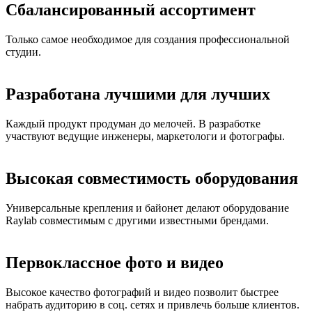
Сбалансированный ассортимент
Только самое необходимое для создания профессиональной
студии.
Разработана лучшими для лучших
Каждый продукт продуман до мелочей. В разработке
участвуют ведущие инженеры, маркетологи и фотографы.
Высокая совместимость оборудования
Универсальные крепления и байонет делают оборудование
Raylab совместимым с другими известными брендами.
Первоклассное фото и видео
Высокое качество фотографий и видео позволит быстрее
набрать аудиторию в соц. сетях и привлечь больше клиентов.