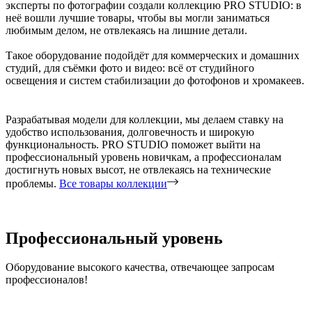
эксперты по фотографии создали коллекцию PRO STUDIO: в
неё вошли лучшие товары, чтобы вы могли заниматься
любимым делом, не отвлекаясь на лишние детали.
Такое оборудование подойдёт для коммерческих и домашних
студий, для съёмки фото и видео: всё от студийного
освещения и систем стабилизации до фотофонов и хромакеев.
Разрабатывая модели для коллекции, мы делаем ставку на
удобство использования, долговечность и широкую
функциональность. PRO STUDIO поможет выйти на
профессиональный уровень новичкам, а профессионалам
достигнуть новых высот, не отвлекаясь на технические
проблемы.
Все товары коллекции
Профессиональный уровень
Оборудование высокого качества, отвечающее запросам
профессионалов!