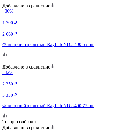
Добавлено в сравнение
–36%
1 700
₽
2 660
₽
Фильтр нейтральный RayLab ND2-400 55mm
Добавлено в сравнение
–32%
2 250
₽
3 330
₽
Фильтр нейтральный RayLab ND2-400 77mm
Товар разобрали
Добавлено в сравнение