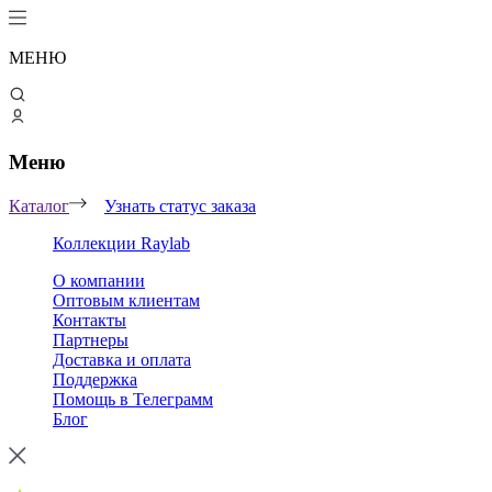
МЕНЮ
Меню
Каталог
Узнать статус заказа
Коллекции Raylab
О компании
Оптовым клиентам
Контакты
Партнеры
Доставка и оплата
Поддержка
Помощь в Телеграмм
Блог