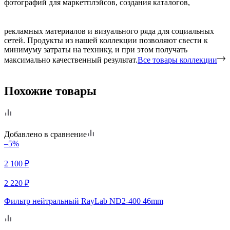
фотографий для маркетплэйсов, создания каталогов,
рекламных материалов и визуального ряда для социальных
сетей. Продукты из нашей коллекции позволяют свести к
минимуму затраты на технику, и при этом получать
максимально качественный результат.
Все товары коллекции
Похожие товары
Добавлено в сравнение
–5%
2 100
₽
2 220
₽
Фильтр нейтральный RayLab ND2-400 46mm