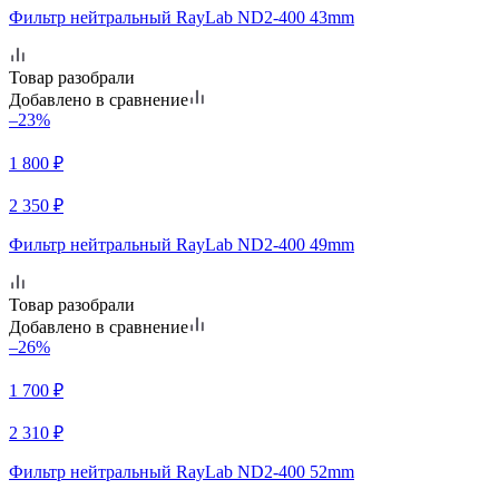
Фильтр нейтральный RayLab ND2-400 43mm
Товар разобрали
Добавлено в сравнение
–23%
1 800
₽
2 350
₽
Фильтр нейтральный RayLab ND2-400 49mm
Товар разобрали
Добавлено в сравнение
–26%
1 700
₽
2 310
₽
Фильтр нейтральный RayLab ND2-400 52mm