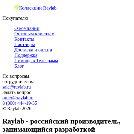
Коллекции Raylab
Покупателю
О компании
Оптовым клиентам
Контакты
Партнеры
Доставка и оплата
Поддержка
Помощь в Телеграмм
Блог
По вопросам
сотрудничества
sale@raylab.ru
Задать вопрос
order@raylab.ru
8 (800) 444-19-35
©
Raylab
2026
Raylab - российский производитель,
занимающийся разработкой