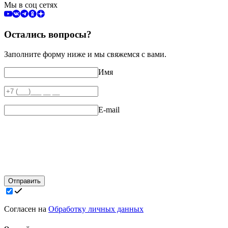
Мы в соц сетях
Остались вопросы?
Заполните форму ниже и мы свяжемся с вами.
Имя
E-mail
Отправить
Согласен на
Обработку личных данных