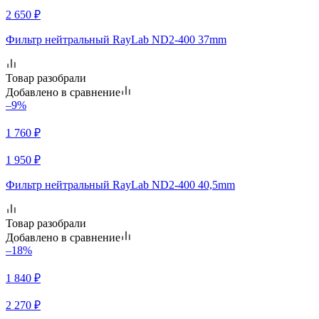
2 650
₽
Фильтр нейтральный RayLab ND2-400 37mm
Товар разобрали
Добавлено в сравнение
–9%
1 760
₽
1 950
₽
Фильтр нейтральный RayLab ND2-400 40,5mm
Товар разобрали
Добавлено в сравнение
–18%
1 840
₽
2 270
₽