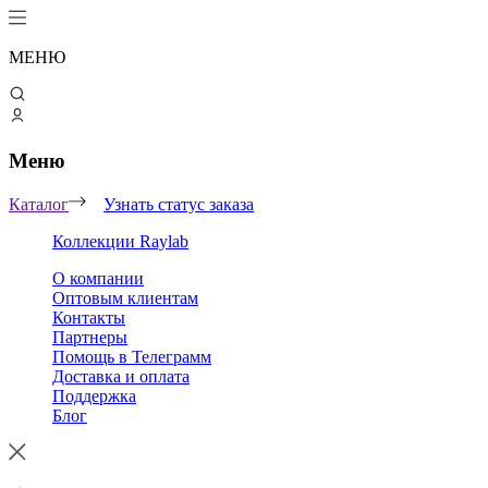
МЕНЮ
Меню
Каталог
Узнать статус заказа
Коллекции Raylab
О компании
Оптовым клиентам
Контакты
Партнеры
Помощь в Телеграмм
Доставка и оплата
Поддержка
Блог