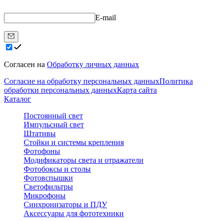
E-mail
Согласен на
Обработку личных данных
Согласие на обработку персональных данных
Политика
обработки персональных данных
Карта сайта
Каталог
Постоянный свет
Импульсный свет
Штативы
Стойки и системы крепления
Фотофоны
Модификаторы света и отражатели
Фотобоксы и столы
Фотовспышки
Светофильтры
Микрофоны
Синхронизаторы и ПДУ
Аксессуары для фототехники