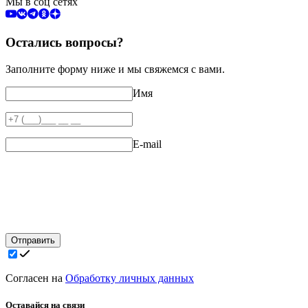
Мы в соц сетях
Остались вопросы?
Заполните форму ниже и мы свяжемся с вами.
Имя
E-mail
Отправить
Согласен на
Обработку личных данных
Оставайся на связи