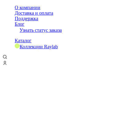
О компании
Доставка и оплата
Поддержка
Блог
Узнать статус заказа
Каталог
Коллекции Raylab