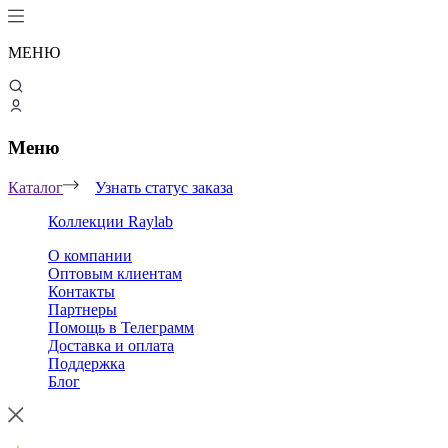
МЕНЮ
Меню
Каталог
Узнать статус заказа
Коллекции Raylab
О компании
Оптовым клиентам
Контакты
Партнеры
Помощь в Телеграмм
Доставка и оплата
Поддержка
Блог