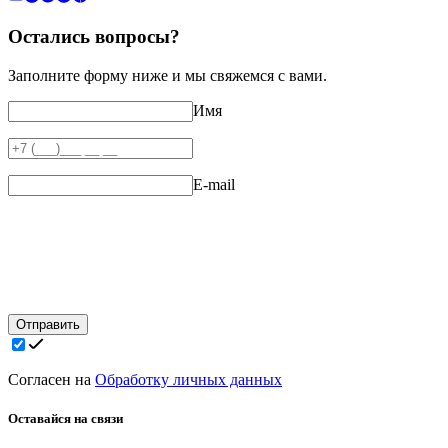
Остались вопросы?
Заполните форму ниже и мы свяжемся с вами.
Имя
E-mail
Отправить
Согласен на
Обработку личных данных
Оставайся на связи