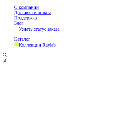
О компании
Доставка и оплата
Поддержка
Блог
Узнать статус заказа
Каталог
Коллекции Raylab