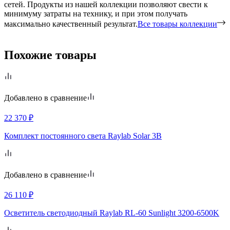
сетей. Продукты из нашей коллекции позволяют свести к
минимуму затраты на технику, и при этом получать
максимально качественный результат.
Все товары коллекции
Похожие товары
Добавлено в сравнение
22 370
₽
Комплект постоянного света Raylab Solar 3B
Добавлено в сравнение
26 110
₽
Осветитель светодиодный Raylab RL-60 Sunlight 3200-6500K