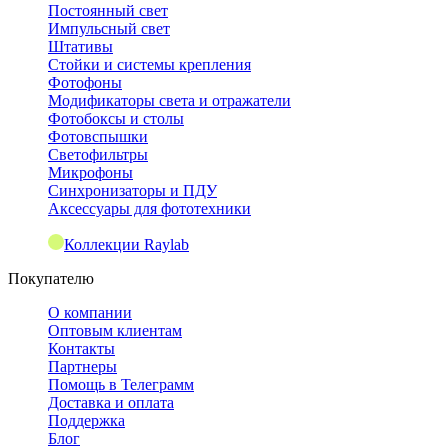
Постоянный свет
Импульсный свет
Штативы
Стойки и системы крепления
Фотофоны
Модификаторы света и отражатели
Фотобоксы и столы
Фотовспышки
Светофильтры
Микрофоны
Синхронизаторы и ПДУ
Аксессуары для фототехники
Коллекции Raylab
Покупателю
О компании
Оптовым клиентам
Контакты
Партнеры
Помощь в Телеграмм
Доставка и оплата
Поддержка
Блог