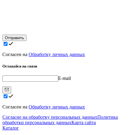
Отправить
Согласен на
Обработку личных данных
Оставайся на связи
E-mail
Согласен на
Обработку личных данных
Согласие на обработку персональных данных
Политика
обработки персональных данных
Карта сайта
Каталог