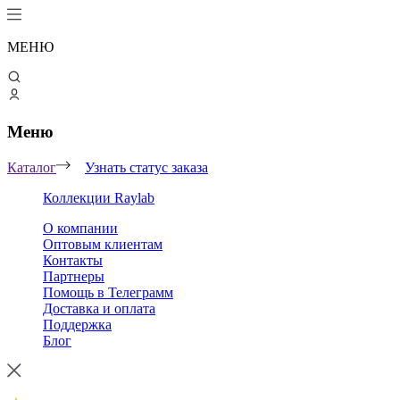
МЕНЮ
Меню
Каталог
Узнать статус заказа
Коллекции Raylab
О компании
Оптовым клиентам
Контакты
Партнеры
Помощь в Телеграмм
Доставка и оплата
Поддержка
Блог