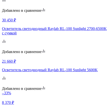
Добавлено в сравнение
30 450
₽
Осветитель светодиодный Raylab RL-100 Sunlight 2700-6500K
с сумкой
Добавлено в сравнение
21 660
₽
Осветитель светодиодный Raylab RL-100 Sunlight 5600K
Добавлено в сравнение
–33%
8 370
₽