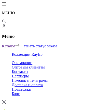
МЕНЮ
Меню
Каталог
Узнать статус заказа
Коллекции Raylab
О компании
Оптовым клиентам
Контакты
Партнеры
Помощь в Телеграмм
Доставка и оплата
Поддержка
Блог