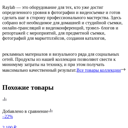
Raylab — это оборудование для тех, кто уже достиг
определенного уровня в фотографии и видеосъемке и готов
сделать шаг в сторону профессионального мастерства. Здесь
собрано всё необходимое для домашней и студийной съемки,
онлайн-трансляций и видеоконференций, трэвел- блогов и
репортажей с мероприятий, для предметной съемки,
фотографий для маркетплэйсов, создания каталогов,
рекламных материалов и визуального ряда для социальных
сетей. Продукты из нашей коллекции позволяют свести к
минимуму затраты на технику, и при этом получать
максимально качественный результат.
Все товары коллекции
Похожие товары
Добавлено в сравнение
–22%
2 100
₽