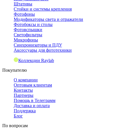
Штативы
Стойки и системы крепления
Фотофоны
Модификаторы света и отражатели
Фотобоксы и столы
Фотовспышки
Светофильтры
Микрофоны
Синхронизаторы и ПДУ
Аксессуары для фототехники
Коллекции Raylab
Покупателю
О компании
Оптовым клиентам
Контакты
Партнеры
Помощь в Телеграмм
Доставка и оплата
Поддержка
Блог
По вопросам