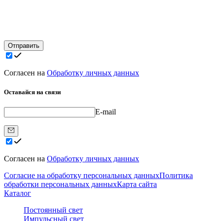
Отправить
Согласен на
Обработку личных данных
Оставайся на связи
E-mail
Согласен на
Обработку личных данных
Согласие на обработку персональных данных
Политика
обработки персональных данных
Карта сайта
Каталог
Постоянный свет
Импульсный свет