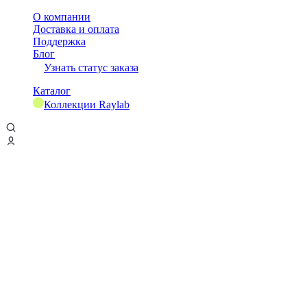
О компании
Доставка и оплата
Поддержка
Блог
Узнать статус заказа
Каталог
Коллекции Raylab