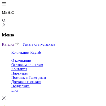
МЕНЮ
Меню
Каталог
Узнать статус заказа
Коллекции Raylab
О компании
Оптовым клиентам
Контакты
Партнеры
Помощь в Телеграмм
Доставка и оплата
Поддержка
Блог