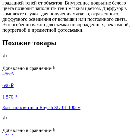
градацией теней от объектов. Внутреннее покрытие белого
цвета позволит заполнить тени мягким цветом. Диффузор в
комплекте служит для получения мягкого, отраженного,
диффузного освещения от вспышки или постоянного света.
Это особенно важно для съемки новорожденных, рекламной,
портретной и предметной фотосъемки.
Похожие товары
Добавлено в сравнение
–56%
690
₽
1 570
₽
Зонт просветный Raylab SU-01 100см
Добавлено в сравнение