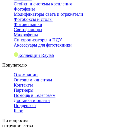
Стойки и системы крепления
Фотофоны
Модификаторы света и отражатели
Фотобоксы и столы
Фотовспышки
Светофильтры
Микрофоны
Синхронизаторы и ПДУ
Аксессуары для фототехники
Коллекции Raylab
Покупателю
О компании
Оптовым клиентам
Контакты
Партнеры
Помощь в Телеграмм
Доставка и оплата
Поддержка
Блог
По вопросам
сотрудничества