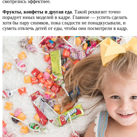
смотрелись эффектнее.
Фрукты, конфеты и другая еда
. Такой реквизит точно
порадует юных моделей в кадре. Главное — успеть сделать
хотя бы пару снимков, пока сладости не понадкусывали, и
суметь отвлечь детей от еды, чтобы они посмотрели в кадр.