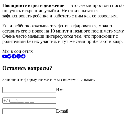
Поощряйте игры и движение
— это самый простой способ
получить искренние улыбки. Не стоит пытаться
зафиксировать ребёнка и работать с ним как со взрослым.
Если ребёнок отказывается фотографироваться, можно
оставить его в покое на 10 минут и немного поснимать маму.
Очень часто малыши интересуются тем, что происходит с
родителями без их участия, и тут же сами прибегают в кадр.
Мы в соц сетях
Остались вопросы?
Заполните форму ниже и мы свяжемся с вами.
Имя
E-mail