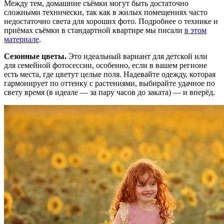
Между тем, домашние съёмки могут быть достаточно
сложными технически, так как в жилых помещениях часто
недостаточно света для хороших фото. Подробнее о технике и
приёмах съёмки в стандартной квартире мы писали
в этом
материале
.
Сезонные цветы.
Это идеальный вариант для детской или
для семейной фотосессии, особенно, если в вашем регионе
есть места, где цветут целые поля. Надевайте одежду, которая
гармонирует по оттенку с растениями, выбирайте удачное по
свету время (в идеале — за пару часов до заката) — и вперёд.