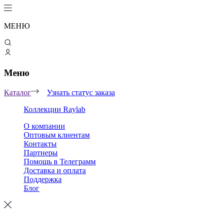
МЕНЮ
Меню
Каталог
Узнать статус заказа
Коллекции Raylab
О компании
Оптовым клиентам
Контакты
Партнеры
Помощь в Телеграмм
Доставка и оплата
Поддержка
Блог