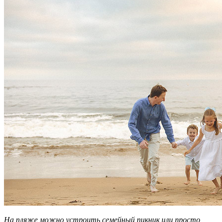
На пляже можно устроить семейный пикник или просто