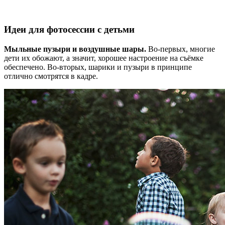
Идеи для фотосессии с детьми
Мыльные пузыри и воздушные шары.
Во-первых, многие
дети их обожают, а значит, хорошее настроение на съёмке
обеспечено. Во-вторых, шарики и пузыри в принципе
отлично смотрятся в кадре.