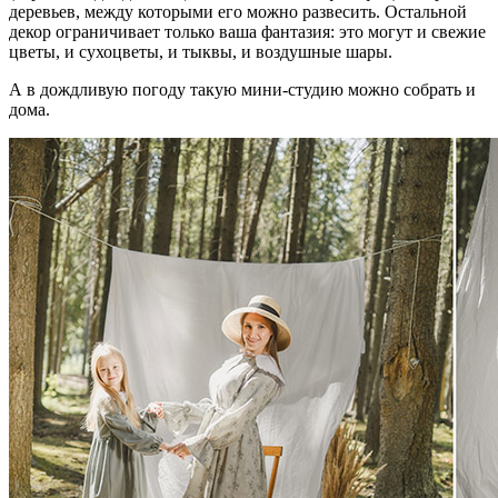
деревьев, между которыми его можно развесить. Остальной
декор ограничивает только ваша фантазия: это могут и свежие
цветы, и сухоцветы, и тыквы, и воздушные шары.
А в дождливую погоду такую мини-студию можно собрать и
дома.