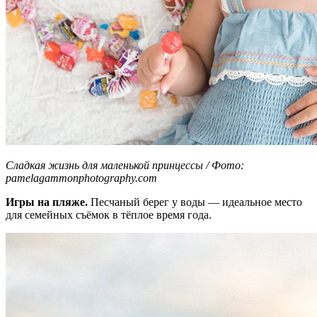
Сладкая жизнь для маленькой принцессы / Фото:
pamelagammonphotography.com
Игры на пляже.
Песчаный берег у воды — идеальное место
для семейных съёмок в тёплое время года.