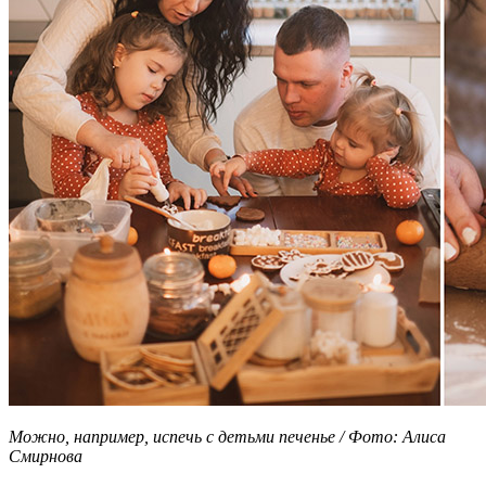
Можно, например, испечь с детьми печенье / Фото: Алиса
Смирнова