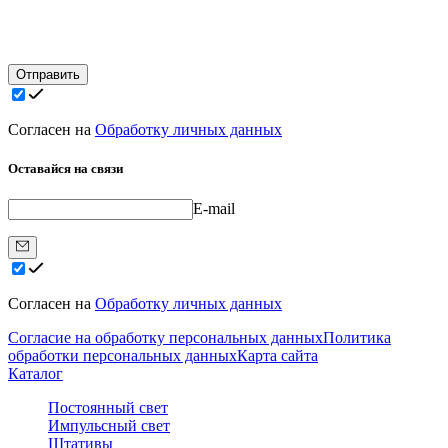
Отправить
Согласен на
Обработку личных данных
Оставайся на связи
E-mail
Согласен на
Обработку личных данных
Согласие на обработку персональных данных
Политика
обработки персональных данных
Карта сайта
Каталог
Постоянный свет
Импульсный свет
Штативы