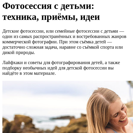
Фотосессия с детьми:
техника, приёмы, идеи
Детские фотосессии, или семейные фотосессии с детьми —
один из самых распространённых и востребованных жанров
коммерческой фотографии. При этом съёмка детей —
достаточно сложная задача, наравне со съёмкой спорта или
дикой природы.
Лайфхаки и советы для фотографирования детей, а также
подборку необычных идей для детской фотосессии вы
найдёте в этом материале.