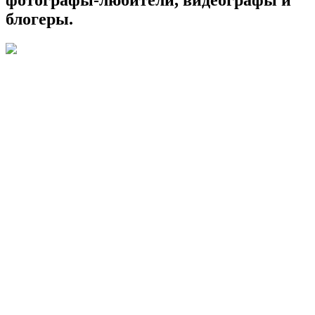
блогеры.