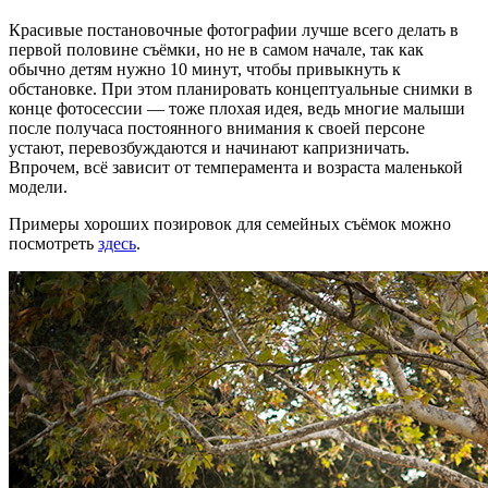
Красивые постановочные фотографии лучше всего делать в
первой половине съёмки, но не в самом начале, так как
обычно детям нужно 10 минут, чтобы привыкнуть к
обстановке. При этом планировать концептуальные снимки в
конце фотосессии — тоже плохая идея, ведь многие малыши
после получаса постоянного внимания к своей персоне
устают, перевозбуждаются и начинают капризничать.
Впрочем, всё зависит от темперамента и возраста маленькой
модели.
Примеры хороших позировок для семейных съёмок можно
посмотреть
здесь
.