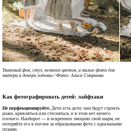
Тканевый фон, стул, немного цветов, и милые фото для
матери и дочери готовы / Фото: Алиса Смирнова
Как фотографировать детей: лайфхаки
Не перфекционируйте.
Дети есть дети: они будут строить
рожи, кривляться или стесняться, и в этом нет ничего
плохого. Наоборот — в искренних эмоциях свой шарм, не
потеряйте его в погоне за образцовыми фото с идеальными
позами.