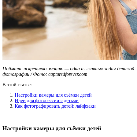
Поймать искреннюю эмоцию — одна из главных задач детской
фотографии / Фото: capturedforever.com
В этой статье:
Настройки камеры для съёмки детей
Идеи для фотосессии с детьми
Как фотографировать детей: лайфхаки
Настройки камеры для съёмки детей