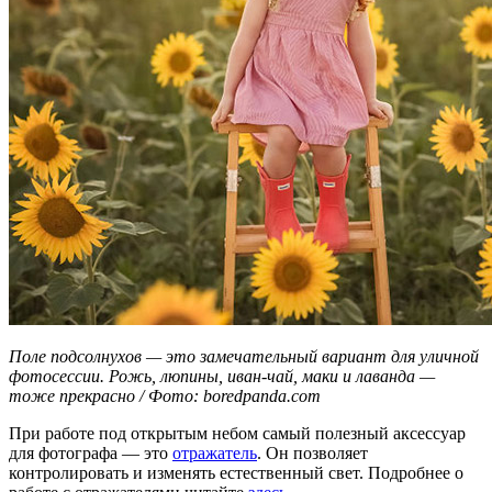
Поле подсолнухов — это замечательный вариант для уличной
фотосессии. Рожь, люпины, иван-чай, маки и лаванда —
тоже прекрасно / Фото: boredpanda.com
При работе под открытым небом самый полезный аксессуар
для фотографа — это
отражатель
. Он позволяет
контролировать и изменять естественный свет. Подробнее о