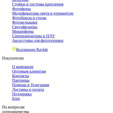
Стойки и системы крепления
Фотофоны
Модификаторы света и отражатели
Фотобоксы и столы
Фотовспышки
Светофильтры
Микрофоны
Синхронизаторы и ПДУ
Аксессуары для фототехники
Коллекции Raylab
Покупателю
О компании
Оптовым клиентам
Контакты
Партнеры
Помощь в Телеграмм
Доставка и оплата
Поддержка
Блог
По вопросам
сотрудничества