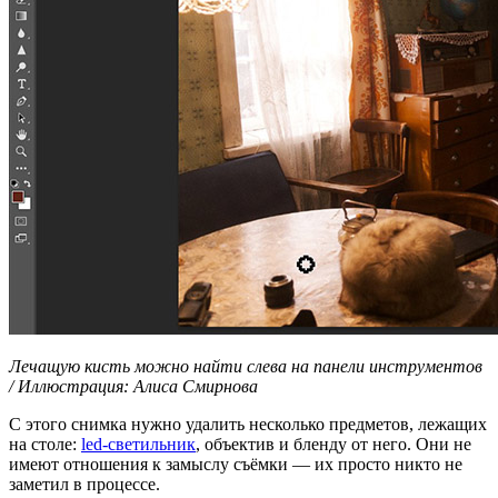
Лечащую кисть можно найти слева на панели инструментов
/ Иллюстрация: Алиса Смирнова
С этого снимка нужно удалить несколько предметов, лежащих
на столе:
led-cветильник
, объектив и бленду от него. Они не
имеют отношения к замыслу съёмки — их просто никто не
заметил в процессе.