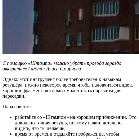
С помощью «Штампа» можно убрать провода гораздо
аккуратнее / Фото: Алиса Смирнова
Однако этот инструмент более требователен к навыкам
ретушёра: нужно некоторое время, чтобы наловчиться видеть
хороший фрагмент, который сможет стать образцом для
пересадки.
Пара советов:
работайте со «Штампом» на хорошем приближении. Это
довольно точная ретушь, поэтому важно детально
видеть, что ты делаешь;
время от времени отдаляйте изображение, чтобы