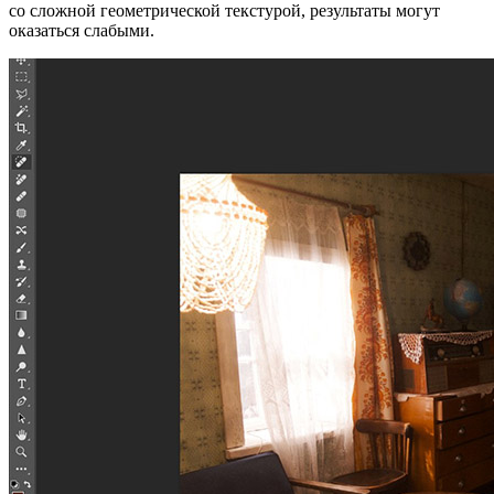
со сложной геометрической текстурой, результаты могут
оказаться слабыми.