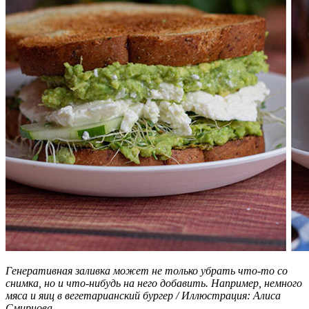
Генеративная заливка может не только убрать что-то со
снимка, но и что-нибудь на него добавить. Например, немного
мяса и яиц в вегетарианский бургер / Иллюстрация: Алиса
Смирнова