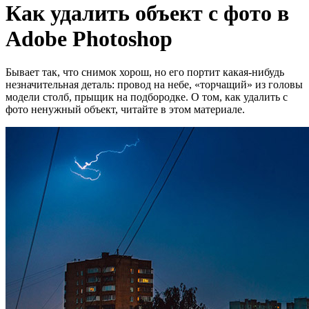
Как удалить объект с фото в
Adobe Photoshop
Бывает так, что снимок хорош, но его портит какая-нибудь
незначительная деталь: провод на небе, «торчащий» из головы
модели столб, прыщик на подбородке. О том, как удалить с
фото ненужный объект, читайте в этом материале.