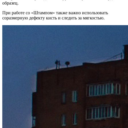
образец.
При работе со «Штампом» также важно использовать
соразмерную дефекту кисть и следить за мягкостью.