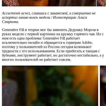
Ассистент исчез, слившись с занавеской, и совершенно не
испортил линию колен модели / Иллюстрация: Алиса
Смирнова.
Generative Fill в теории мог бы заменить Дедушку Мороза в
руках модели с первой картинки на кружку горячего чая. Но с
ним есть одна проблема: Generative Fill работает
исключительно онлайн и обращается к серверам Adobe,
поэтому у пользователей из России сегодня возникают
трудности с его использованием. Если прибегать к танцам с
бубнами, инструмент работает, но достаточно нестабильно, а у
многих пользователей не работает совсем.