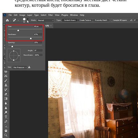
контур, который будет бросаться в глаза.