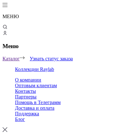
МЕНЮ
Меню
Каталог
Узнать статус заказа
Коллекции Raylab
О компании
Оптовым клиентам
Контакты
Партнеры
Помощь в Телеграмм
Доставка и оплата
Поддержка
Блог