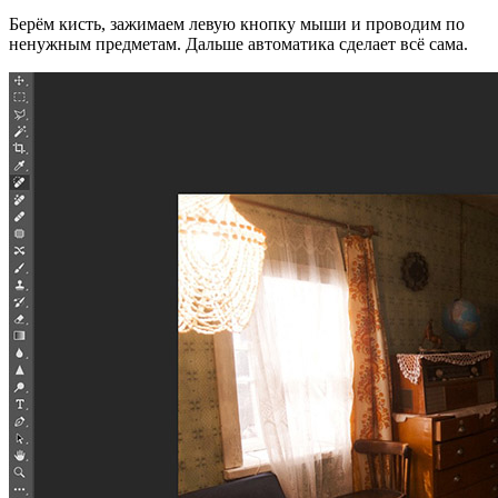
Берём кисть, зажимаем левую кнопку мыши и проводим по
ненужным предметам. Дальше автоматика сделает всё сама.