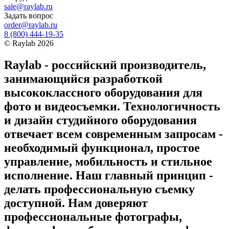
sale@raylab.ru
Задать вопрос
order@raylab.ru
8 (800) 444-19-35
©
Raylab
2026
Raylab - российский производитель,
занимающийся разработкой
высококлассного оборудования для
фото и видеосъемки. Технологичность
и дизайн студийного оборудования
отвечает всем современным запросам -
необходимый функционал, простое
управление, мобильность и стильное
исполнение. Наш главный принцип -
делать профессиональную съемку
доступной. Нам доверяют
профессиональные фотографы,