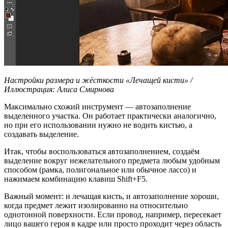
Настройки размера и жёсткости «Лечащей кисти» /
Иллюстрация: Алиса Смирнова
Максимально схожий инструмент — автозаполнение
выделенного участка. Он работает практически аналогично,
но при его использовании нужно не водить кистью, а
создавать выделение.
Итак, чтобы воспользоваться автозаполнением, создаём
выделение вокруг нежелательного предмета любым удобным
способом (рамка, полигональное или обычное лассо) и
нажимаем комбинацию клавиш Shift+F5.
Важный момент: и лечащая кисть, и автозаполнение хороши,
когда предмет лежит изолированно на относительно
однотонной поверхности. Если провод, например, пересекает
лицо вашего героя в кадре или просто проходит через область