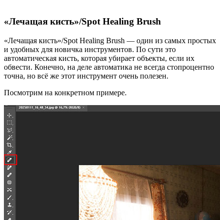
«Лечащая кисть»/Spot Healing Brush
«Лечащая кисть»/Spot Healing Brush — один из самых простых
и удобных для новичка инструментов. По сути это
автоматическая кисть, которая убирает объекты, если их
обвести. Конечно, на деле автоматика не всегда стопроцентно
точна, но всё же этот инструмент очень полезен.
Посмотрим на конкретном примере.