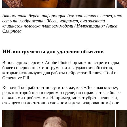
Автоматика берёт информацию для заполнения из того, что
есть на изображении. Здесь, например, она заляпала
«лишнего» человека платьем модели / Иллюстрация: Алиса
Смирнова
ИИ-инструменты для удаления объектов
В последних версиях Adobe Photoshop можно встретить два
более совершенных инструмента для удаления объектов,
которые используют для работы нейросети: Remove Tool и
Generative Fill.
Remove Tool работает по сути так же, как «Лечащая кисть»,
речь о которой шла в первом разделе, но справляется с более
сложными проблемами. Например, может убрать человека,
стоящего на достаточно сложном и детализированном фоне.