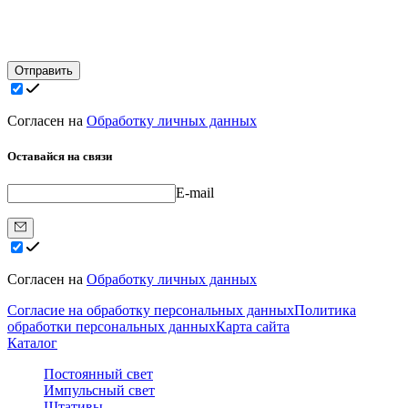
Отправить
Согласен на
Обработку личных данных
Оставайся на связи
E-mail
Согласен на
Обработку личных данных
Согласие на обработку персональных данных
Политика
обработки персональных данных
Карта сайта
Каталог
Постоянный свет
Импульсный свет
Штативы