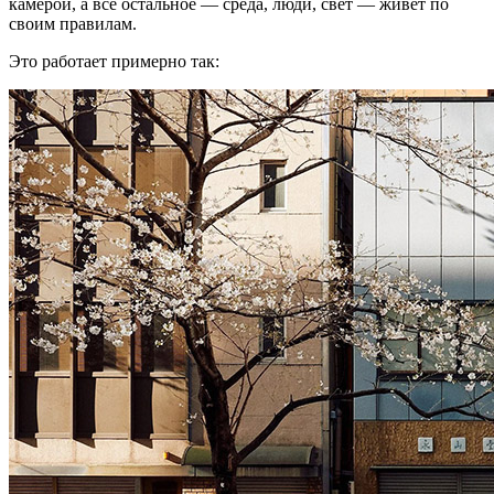
камерой, а всё остальное — среда, люди, свет — живёт по
своим правилам.
Это работает примерно так: