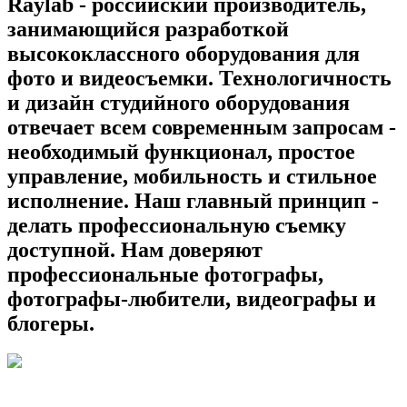
Raylab - российский производитель,
занимающийся разработкой
высококлассного оборудования для
фото и видеосъемки. Технологичность
и дизайн студийного оборудования
отвечает всем современным запросам -
необходимый функционал, простое
управление, мобильность и стильное
исполнение. Наш главный принцип -
делать профессиональную съемку
доступной. Нам доверяют
профессиональные фотографы,
фотографы-любители, видеографы и
блогеры.