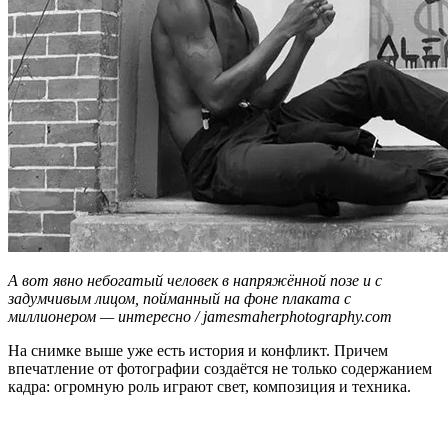
А вот явно небогатый человек в напряжённой позе и с
задумчивым лицом, пойманный на фоне плаката с
миллионером — интересно / jamesmaherphotography.com
На снимке выше уже есть история и конфликт. Причем
впечатление от фотографии создаётся не только содержанием
кадра: огромную роль играют свет, композиция и техника.