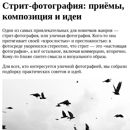
Стрит-фотография: приёмы,
композиция и идеи
Один из самых привлекательных для новичков жанров —
стрит-фотография, или уличная фотография. Кого-то она
притягивает своей «взрослостью» и престижностью: в
фотосреде укоренился стереотип, что стрит — это «настоящая
фотография», а всё остальное, включая коммерцию, вторично.
Кому-то ближе синтез смысла и визуального образа.
Для всех, кто интересуется уличной фотографией, мы собрали
подборку практических советов и идей.