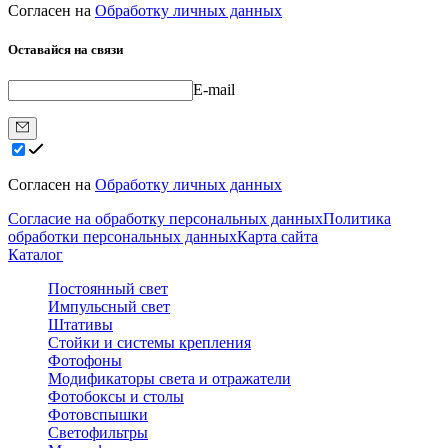
Согласен на
Обработку личных данных
Оставайся на связи
E-mail
Согласен на
Обработку личных данных
Согласие на обработку персональных данных
Политика
обработки персональных данных
Карта сайта
Каталог
Постоянный свет
Импульсный свет
Штативы
Стойки и системы крепления
Фотофоны
Модификаторы света и отражатели
Фотобоксы и столы
Фотовспышки
Светофильтры