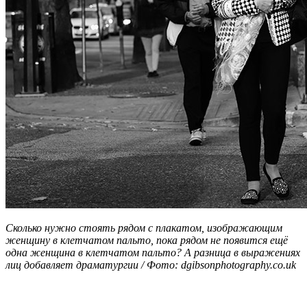
Сколько нужно стоять рядом с плакатом, изображающим
женщину в клетчатом пальто, пока рядом не появится ещё
одна женщина в клетчатом пальто? А разница в выражениях
лиц добавляет драматургии / Фото: dgibsonphotography.co.uk