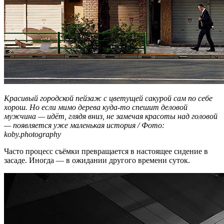
Красивый городской пейзаж с цветущей сакурой сам по себе
хорош. Но если мимо дерева куда-то спешит деловой
мужчина — идёт, глядя вниз, не замечая красоты над головой
— появляется уже маленькая история / Фото:
koby.photography
Часто процесс съёмки превращается в настоящее сидение в
засаде. Иногда — в ожидании другого времени суток.