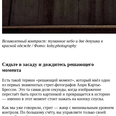
Великолепный контраст: туманное небо и две девушки в
красной одежде / Фото: koby.photography
Сядьте в засаду и дождитесь решающего
момента
Есть такой термин «решающий момент», который ввёл один
из первых знаменитых стрит-фотографов Анри Картье-
Брессон. Это та самая доля секунды, когда изображение
перестаёт быть просто картинкой и превращается в историю
— именно в этот момент стоит нажать на кнопку спуска.
Как мы уже говорили, стрит — жанр с минимальным уровнем
контроля. По большому счёту, вы управляете только своей