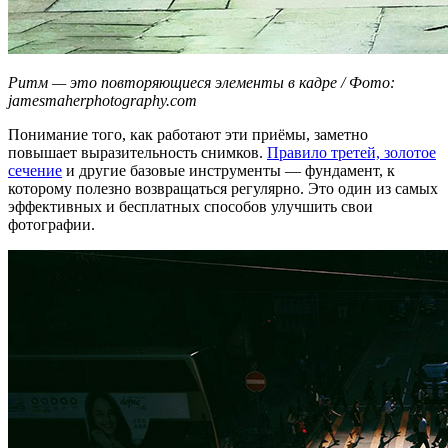
Ритм — это повторяющиеся элементы в кадре / Фото:
jamesmaherphotography.com
Понимание того, как работают эти приёмы, заметно
повышает выразительность снимков.
Правило третей, золотое
сечение
и другие базовые инструменты — фундамент, к
которому полезно возвращаться регулярно. Это один из самых
эффективных и бесплатных способов улучшить свои
фотографии.