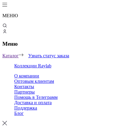
МЕНЮ
Меню
Каталог
Узнать статус заказа
Коллекции Raylab
О компании
Оптовым клиентам
Контакты
Партнеры
Помощь в Телеграмм
Доставка и оплата
Поддержка
Блог