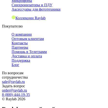
Микрофоны
Синхронизаторы и ПДУ
Аксессуары для фототехники
Коллекции Raylab
Покупателю
О компании
Оптовым клиентам
Контакты
Партнеры
Помощь в Телеграмм
Доставка и оплата
Поддержка
Блог
По вопросам
сотрудничества
sale@raylab.ru
Задать вопрос
order@raylab.ru
8 (800) 444-19-35
©
Raylab
2026