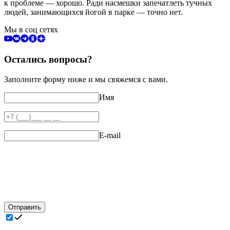
к проблеме — хорошо. Ради насмешки запечатлеть тучных
людей, занимающихся йогой в парке — точно нет.
Мы в соц сетях
Остались вопросы?
Заполните форму ниже и мы свяжемся с вами.
Имя
E-mail
Отправить