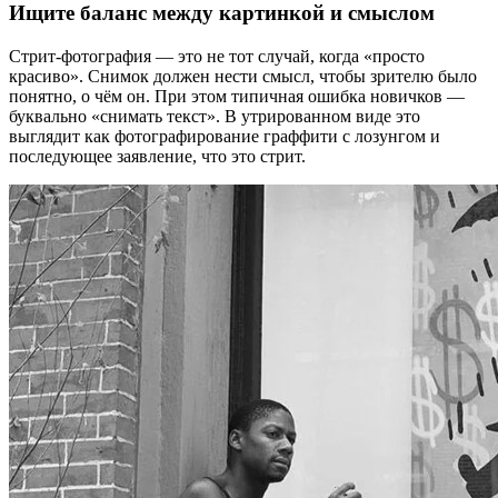
Ищите баланс между картинкой и смыслом
Стрит-фотография — это не тот случай, когда «просто
красиво». Снимок должен нести смысл, чтобы зрителю было
понятно, о чём он. При этом типичная ошибка новичков —
буквально «снимать текст». В утрированном виде это
выглядит как фотографирование граффити с лозунгом и
последующее заявление, что это стрит.