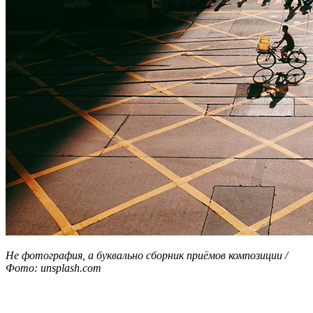
Не фотография, а буквально сборник приёмов композиции /
Фото: unsplash.com