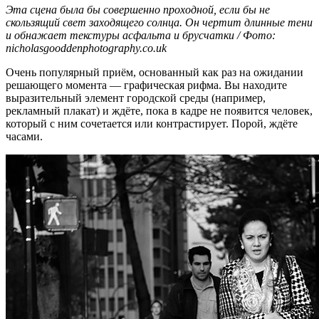
Эта сцена была бы совершенно проходной, если бы не
скользящий свет заходящего солнца. Он чертит длинные тени
и обнажает текстуры асфальта и брусчатки / Фото:
nicholasgooddenphotography.co.uk
Очень популярный приём, основанный как раз на ожидании
решающего момента — графическая рифма. Вы находите
выразительный элемент городской среды (например,
рекламный плакат) и ждёте, пока в кадре не появится человек,
который с ним сочетается или контрастирует. Порой, ждёте
часами.