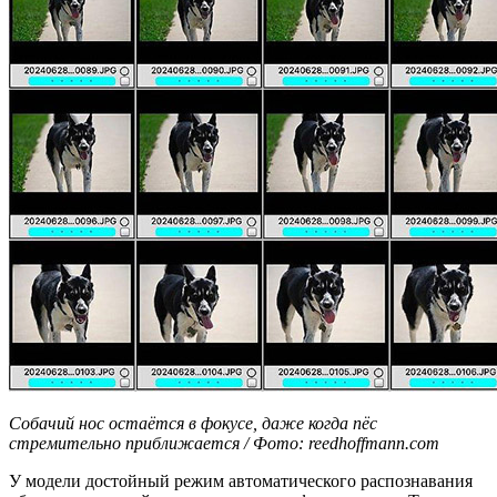
Собачий нос остаётся в фокусе, даже когда пёс
стремительно приближается / Фото: reedhoffmann.com
У модели достойный режим автоматического распознавания