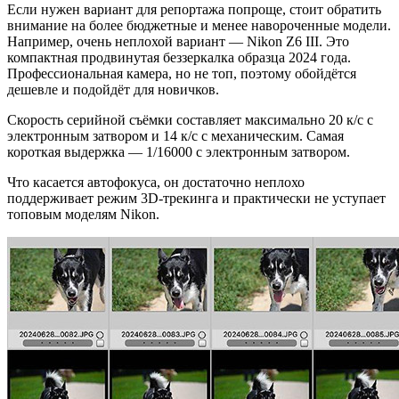
Если нужен вариант для репортажа попроще, стоит обратить
внимание на более бюджетные и менее навороченные модели.
Например, очень неплохой вариант — Nikon Z6 III. Это
компактная продвинутая беззеркалка образца 2024 года.
Профессиональная камера, но не топ, поэтому обойдётся
дешевле и подойдёт для новичков.
Скорость серийной съёмки составляет максимально 20 к/с с
электронным затвором и 14 к/с с механическим. Самая
короткая выдержка — 1/16000 с электронным затвором.
Что касается автофокуса, он достаточно неплохо
поддерживает режим 3D-трекинга и практически не уступает
топовым моделям Nikon.