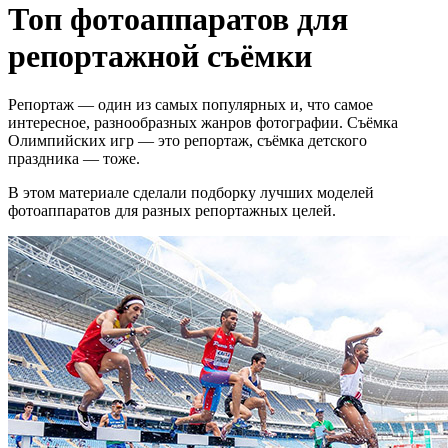
Топ фотоаппаратов для
репортажной съёмки
Репортаж — один из самых популярных и, что самое
интересное, разнообразных жанров фотографии. Съёмка
Олимпийских игр — это репортаж, съёмка детского
праздника — тоже.
В этом материале сделали подборку лучших моделей
фотоаппаратов для разных репортажных целей.