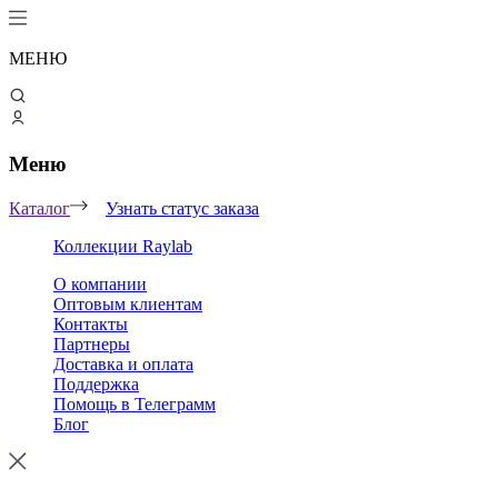
МЕНЮ
Меню
Каталог
Узнать статус заказа
Коллекции Raylab
О компании
Оптовым клиентам
Контакты
Партнеры
Доставка и оплата
Поддержка
Помощь в Телеграмм
Блог