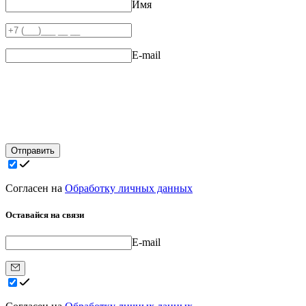
Имя
E-mail
Отправить
Согласен на
Обработку личных данных
Оставайся на связи
E-mail