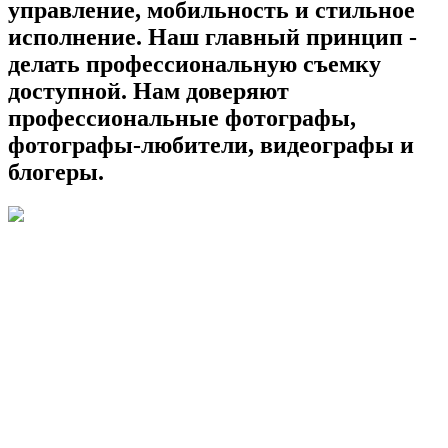
управление, мобильность и стильное
исполнение. Наш главный принцип -
делать профессиональную съемку
доступной. Нам доверяют
профессиональные фотографы,
фотографы-любители, видеографы и
блогеры.