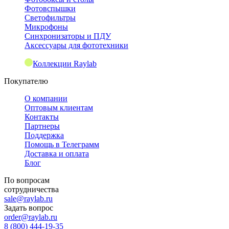
Фотовспышки
Светофильтры
Микрофоны
Синхронизаторы и ПДУ
Аксессуары для фототехники
Коллекции Raylab
Покупателю
О компании
Оптовым клиентам
Контакты
Партнеры
Поддержка
Помощь в Телеграмм
Доставка и оплата
Блог
По вопросам
сотрудничества
sale@raylab.ru
Задать вопрос
order@raylab.ru
8 (800) 444-19-35