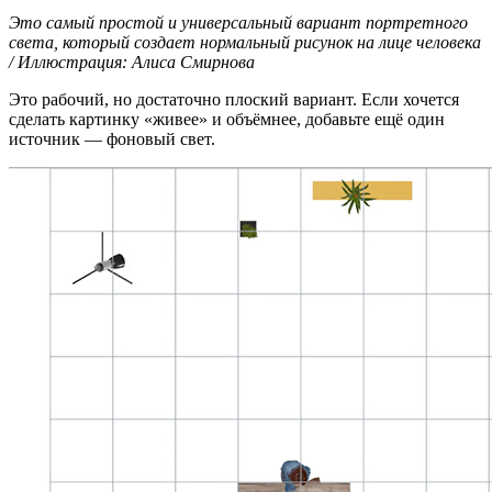
Это самый простой и универсальный вариант портретного
света, который создает нормальный рисунок на лице человека
/ Иллюстрация: Алиса Смирнова
Это рабочий, но достаточно плоский вариант. Если хочется
сделать картинку «живее» и объёмнее, добавьте ещё один
источник — фоновый свет.