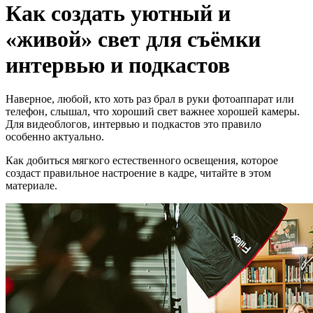
Как создать уютный и
«живой» свет для съёмки
интервью и подкастов
Наверное, любой, кто хоть раз брал в руки фотоаппарат или
телефон, слышал, что хороший свет важнее хорошей камеры.
Для видеоблогов, интервью и подкастов это правило
особенно актуально.
Как добиться мягкого естественного освещения, которое
создаст правильное настроение в кадре, читайте в этом
материале.