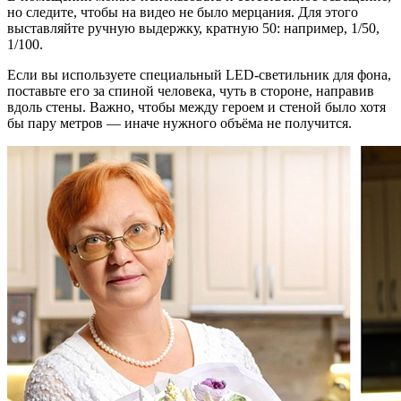
но следите, чтобы на видео не было мерцания. Для этого
выставляйте ручную выдержку, кратную 50: например, 1/50,
1/100.
Если вы используете специальный LED-светильник для фона,
поставьте его за спиной человека, чуть в стороне, направив
вдоль стены. Важно, чтобы между героем и стеной было хотя
бы пару метров — иначе нужного объёма не получится.