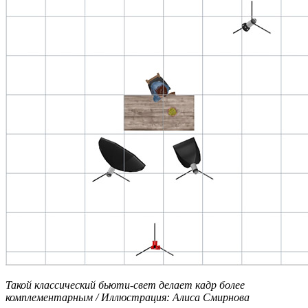
Такой классический бьюти-свет делает кадр более
комплементарным / Иллюстрация: Алиса Смирнова