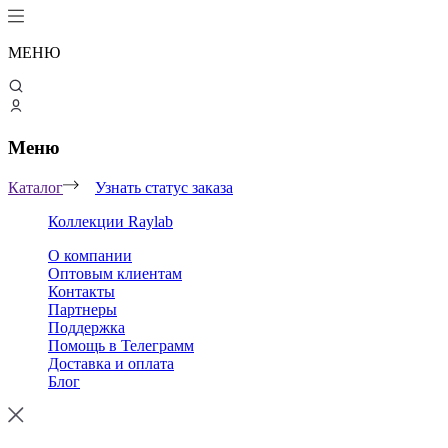
МЕНЮ
Меню
Каталог
Узнать статус заказа
Коллекции Raylab
О компании
Оптовым клиентам
Контакты
Партнеры
Поддержка
Помощь в Телеграмм
Доставка и оплата
Блог