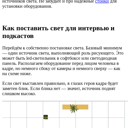
источников света. Не забудьте и про надёжные
стойки
для
установки оборудования.
Как поставить свет для интервью и
подкастов
Перейдём к собственно постановке света. Базовый минимум
— один источник света, выполняющий роль рисующего. Это
может быть led-светильник в софтбоксе или светодиодная
панель. Располагаем оборудование перед лицом человека в
кадре, но немного сбоку от камеры и немного сверху — как
на схеме ниже.
Если свет выставлен правильно, в глазах героя кадра будет
заметен блик. Если блика нет — значит, источник поднят
слишком высоко.