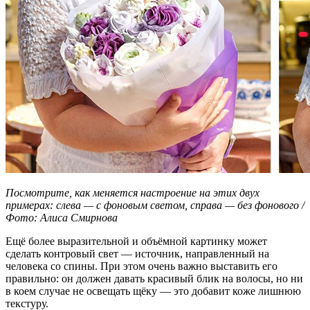
Посмотрите, как меняется настроение на этих двух
примерах: слева — с фоновым светом, справа — без фонового /
Фото: Алиса Смирнова
Ещё более выразительной и объёмной картинку может
сделать контровый свет — источник, направленный на
человека со спины. При этом очень важно выставить его
правильно: он должен давать красивый блик на волосы, но ни
в коем случае не освещать щёку — это добавит коже лишнюю
текстуру.