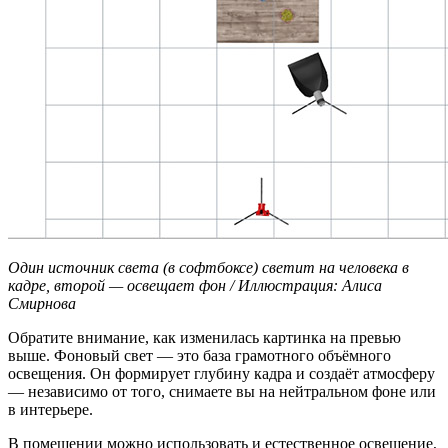
Один источник света (в софтбоксе) светит на человека в
кадре, второй — освещает фон / Иллюстрация: Алиса
Смирнова
Обратите внимание, как изменилась картинка на превью
выше. Фоновый свет — это база грамотного объёмного
освещения. Он формирует глубину кадра и создаёт атмосферу
— независимо от того, снимаете вы на нейтральном фоне или
в интерьере.
В помещении можно использовать и естественное освещение,