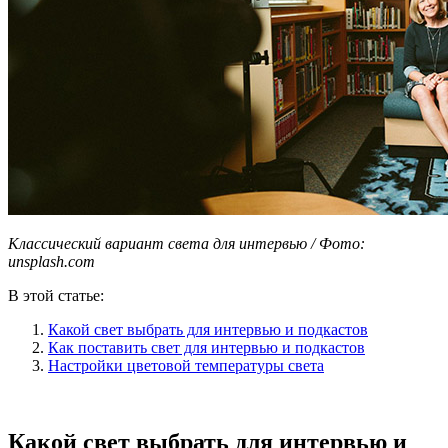
Классический вариант света для интервью / Фото:
unsplash.com
В этой статье:
Какой свет выбрать для интервью и подкастов
Как поставить свет для интервью и подкастов
Настройки цветовой температуры света
Какой свет выбрать для интервью и