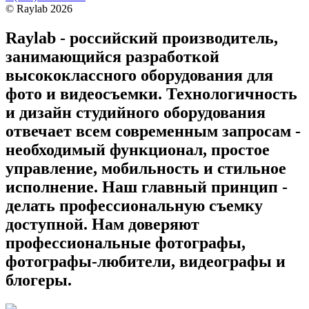
©
Raylab
2026
Raylab - российский производитель,
занимающийся разработкой
высококлассного оборудования для
фото и видеосъемки. Технологичность
и дизайн студийного оборудования
отвечает всем современным запросам -
необходимый функционал, простое
управление, мобильность и стильное
исполнение. Наш главный принцип -
делать профессиональную съемку
доступной. Нам доверяют
профессиональные фотографы,
фотографы-любители, видеографы и
блогеры.