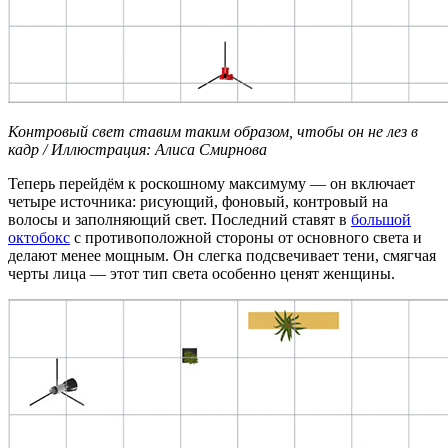
Контровый свет ставим таким образом, чтобы он не лез в
кадр / Иллюстрация: Алиса Смирнова
Теперь перейдём к роскошному максимуму — он включает
четыре источника: рисующий, фоновый, контровый на
волосы и заполняющий свет. Последний ставят в
большой
октобокс
с противоположной стороны от основного света и
делают менее мощным. Он слегка подсвечивает тени, смягчая
черты лица — этот тип света особенно ценят женщины.