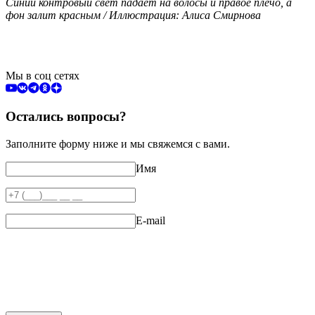
Синий контровый свет падает на волосы и правое плечо, а
фон залит красным / Иллюстрация: Алиса Смирнова
Мы в соц сетях
Остались вопросы?
Заполните форму ниже и мы свяжемся с вами.
Имя
E-mail