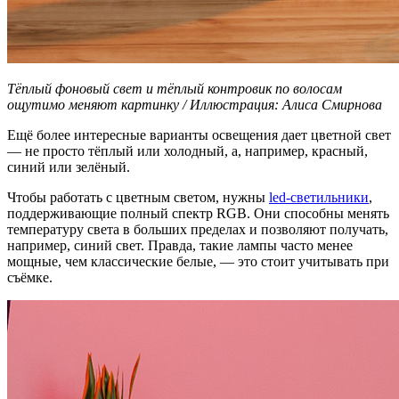
Тёплый фоновый свет и тёплый контровик по волосам
ощутимо меняют картинку / Иллюстрация: Алиса Смирнова
Ещё более интересные варианты освещения дает цветной свет
— не просто тёплый или холодный, а, например, красный,
синий или зелёный.
Чтобы работать с цветным светом, нужны
led-светильники
,
поддерживающие полный спектр RGB. Они способны менять
температуру света в больших пределах и позволяют получать,
например, синий свет. Правда, такие лампы часто менее
мощные, чем классические белые, — это стоит учитывать при
съёмке.