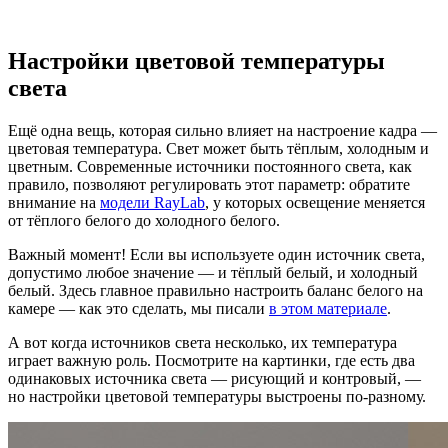
Настройки цветовой температуры
света
Ещё одна вещь, которая сильно влияет на настроение кадра —
цветовая температура. Свет может быть тёплым, холодным и
цветным. Современные источники постоянного света, как
правило, позволяют регулировать этот параметр: обратите
внимание на
модели RayLab
, у которых освещение меняется
от тёплого белого до холодного белого.
Важный момент! Если вы используете один источник света,
допустимо любое значение — и тёплый белый, и холодный
белый. Здесь главное правильно настроить баланс белого на
камере — как это сделать, мы писали
в этом материале
.
А вот когда источников света несколько, их температура
играет важную роль. Посмотрите на картинки, где есть два
одинаковых источника света — рисующий и контровый, —
но настройки цветовой температуры выстроены по-разному.