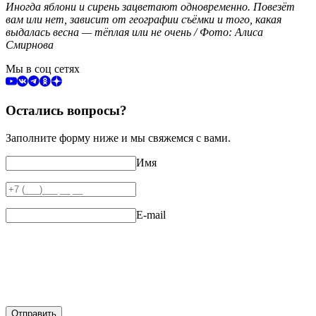
Иногда яблони и сирень зацветают одновременно. Повезёт
вам или нет, зависит от географии съёмки и того, какая
выдалась весна — тёплая или не очень / Фото: Алиса
Смирнова
Мы в соц сетях
Остались вопросы?
Заполните форму ниже и мы свяжемся с вами.
Имя
E-mail
Отправить