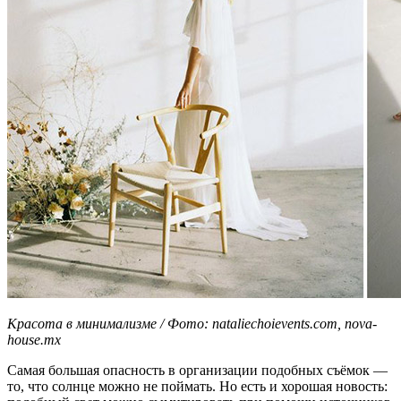
Красота в минимализме / Фото: nataliechoievents.com, nova-
house.mx
Самая большая опасность в организации подобных съёмок —
то, что солнце можно не поймать. Но есть и хорошая новость: