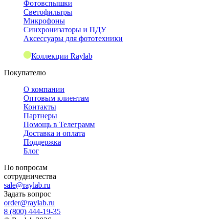
Фотовспышки
Светофильтры
Микрофоны
Синхронизаторы и ПДУ
Аксессуары для фототехники
Коллекции Raylab
Покупателю
О компании
Оптовым клиентам
Контакты
Партнеры
Помощь в Телеграмм
Доставка и оплата
Поддержка
Блог
По вопросам
сотрудничества
sale@raylab.ru
Задать вопрос
order@raylab.ru
8 (800) 444-19-35