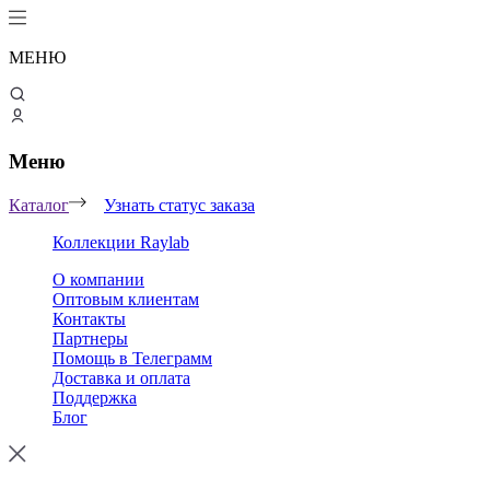
МЕНЮ
Меню
Каталог
Узнать статус заказа
Коллекции Raylab
О компании
Оптовым клиентам
Контакты
Партнеры
Помощь в Телеграмм
Доставка и оплата
Поддержка
Блог