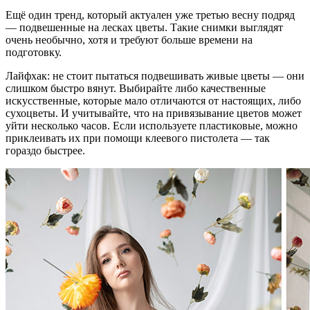
Ещё один тренд, который актуален уже третью весну подряд
— подвешенные на лесках цветы. Такие снимки выглядят
очень необычно, хотя и требуют больше времени на
подготовку.
Лайфхак: не стоит пытаться подвешивать живые цветы — они
слишком быстро вянут. Выбирайте либо качественные
искусственные, которые мало отличаются от настоящих, либо
сухоцветы. И учитывайте, что на привязывание цветов может
уйти несколько часов. Если используете пластиковые, можно
приклеивать их при помощи клеевого пистолета — так
гораздо быстрее.