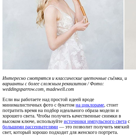
Интересно смотрятся и классические цветочные съёмки, и
варианты с более сложным реквизитом / Фото:
weddingsparrow.com, madewell.com
Если вы работаете над простой идеей вроде
минималистичных фото с букетом
на циклораме
, стоит
потратить время на подбор идеального образа модели и
хорошего света. Чтобы получить качественные снимки в
высоком ключе, используйте
источники импульсного света
с
большими рассеивателями
— это позволит получить мягкий
свет, который хорошо подходит для женского портрета.