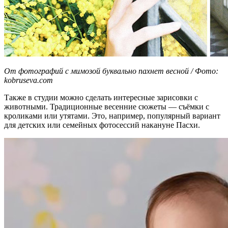
От фотографий с мимозой буквально пахнет весной / Фото:
kobruseva.com
Также в студии можно сделать интересные зарисовки с
животными. Традиционные весенние сюжеты — съёмки с
кроликами или утятами. Это, например, популярный вариант
для детских или семейных фотосессий накануне Пасхи.