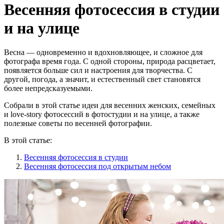
Весенняя фотосессия в студии
и на улице
Весна — одновременно и вдохновляющее, и сложное для
фотографа время года. С одной стороны, природа расцветает,
появляется больше сил и настроения для творчества. С
другой, погода, а значит, и естественный свет становятся
более непредсказуемыми.
Собрали в этой статье идеи для весенних женских, семейных
и love-story фотосессий в фотостудии и на улице, а также
полезные советы по весенней фотографии.
В этой статье:
Весенняя фотосессия в студии
Весенняя фотосессия под открытым небом