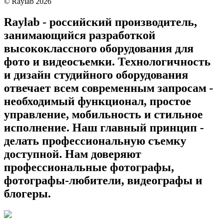
©
Raylab
2026
Raylab - российский производитель,
занимающийся разработкой
высококлассного оборудования для
фото и видеосъемки. Технологичность
и дизайн студийного оборудования
отвечает всем современным запросам -
необходимый функционал, простое
управление, мобильность и стильное
исполнение. Наш главный принцип -
делать профессиональную съемку
доступной. Нам доверяют
профессиональные фотографы,
фотографы-любители, видеографы и
блогеры.