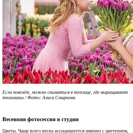
Если повезёт, можно сниматься в теплице, где выращивают
тюльпаны / Фото: Алиса Смирнова
Весенняя фотосессия в студии
Цветы. Чаще всего весна ассоциируется именно с цветением,