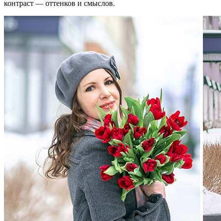
контраст — оттенков и смыслов.