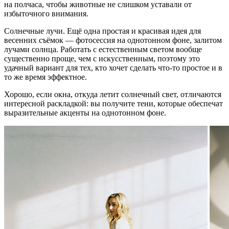
на полчаса, чтобы животные не слишком уставали от
избыточного внимания.
Солнечные лучи. Ещё одна простая и красивая идея для
весенних съёмок — фотосессия на однотонном фоне, залитом
лучами солнца. Работать с естественным светом вообще
существенно проще, чем с искусственным, поэтому это
удачный вариант для тех, кто хочет сделать что-то простое и в
то же время эффектное.
Хорошо, если окна, откуда летит солнечный свет, отличаются
интересной раскладкой: вы получите тени, которые обеспечат
выразительные акценты на однотонном фоне.