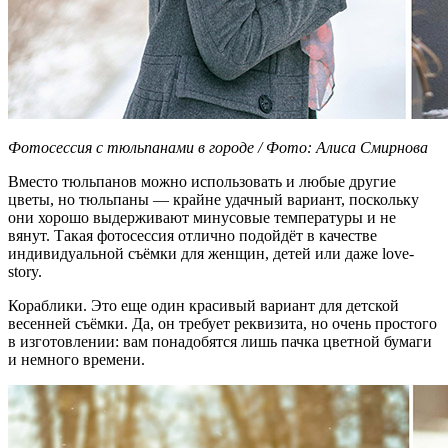
Фотосессия с тюльпанами в городе / Фото: Алиса Смирнова
Вместо тюльпанов можно использовать и любые другие
цветы, но тюльпаны — крайне удачный вариант, поскольку
они хорошо выдерживают минусовые температуры и не
вянут. Такая фотосессия отлично подойдёт в качестве
индивидуальной съёмки для женщин, детей или даже love-
story.
Кораблики. Это еще один красивый вариант для детской
весенней съёмки. Да, он требует реквизита, но очень простого
в изготовлении: вам понадобятся лишь пачка цветной бумаги
и немного времени.