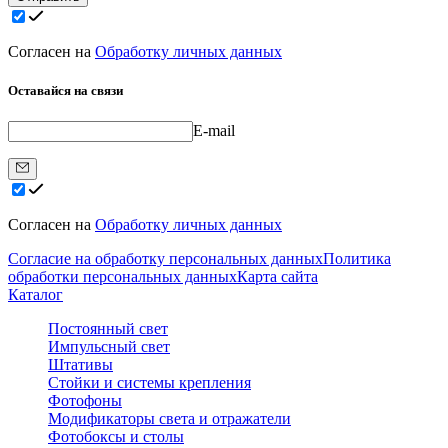
Согласен на
Обработку личных данных
Оставайся на связи
E-mail
Согласен на
Обработку личных данных
Согласие на обработку персональных данных
Политика
обработки персональных данных
Карта сайта
Каталог
Постоянный свет
Импульсный свет
Штативы
Стойки и системы крепления
Фотофоны
Модификаторы света и отражатели
Фотобоксы и столы