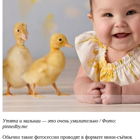
Утята и малыши — это очень умилительно / Фото:
pinnedby.me
Обычно такие фотосессии проводят в формате мини-съёмок