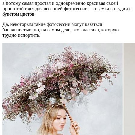
а потому самая простая и одновременно красивая своей
простотой идея для весенней фотосессии — съёмка в студии с
букетом цветов.
Да, некоторым такие фотосессии могут казаться
банальностью, но, на самом деле, это классика, которую
трудно испортить.