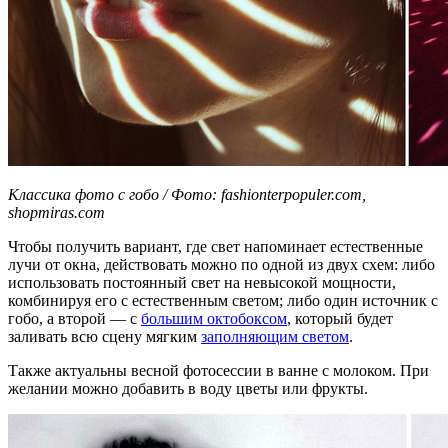
Классика фото с гобо / Фото: fashionterpopuler.com,
shopmiras.com
Чтобы получить вариант, где свет напоминает естественные
лучи от окна, действовать можно по одной из двух схем: либо
использовать постоянный свет на невысокой мощности,
комбинируя его с естественным светом; либо один источник с
гобо, а второй — с
большим октобоксом
, который будет
заливать всю сцену мягким
заполняющим светом
.
Также актуальны весной фотосессии в ванне с молоком. При
желании можно добавить в воду цветы или фрукты.