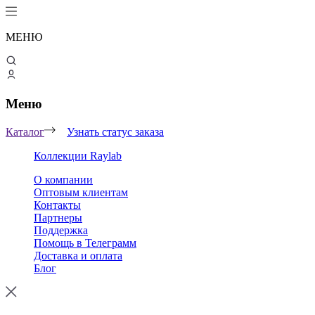
МЕНЮ
Меню
Каталог
Узнать статус заказа
Коллекции Raylab
О компании
Оптовым клиентам
Контакты
Партнеры
Поддержка
Помощь в Телеграмм
Доставка и оплата
Блог