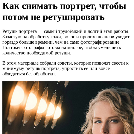
Как снимать портрет, чтобы
потом не ретушировать
Ретушь портрета — самый трудоёмкий и долгий этап работы.
Зачастую на обработку кожи, волос и прочих нюансов уходит
гораздо больше времени, чем на само фотографирование.
Поэтому фотографы готовы на многое, чтобы уменьшить
количество необходимой ретуши.
В этом материале собрали советы, которые позволят свести к
минимуму ретушь портрета, упростить её или вовсе
обходиться без обработки.