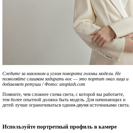
Следите за наклоном и углом поворота головы модели. Не
позволяйте слишком задирать нос — это портит овал лица и
добавляет ретуши / Фото: unsplash.com
Помните, чем сложнее схема света, с которой вы работаете,
тем более опытной должна быть модель. Для начинающих и
детей лучше ограничиваться одним-двумя источниками света.
Используйте портретный профиль в камере