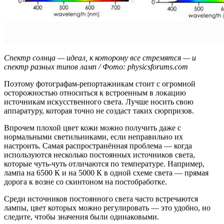
Спектр солнца — идеал, к которому все стремятся — и
спектр разных типов ламп / Фото: physicsforums.com
Поэтому фотографам-репортажникам стоит с огромной
осторожностью относиться к встроенным в локацию
источникам искусственного света. Лучше носить свою
аппаратуру, которая точно не создаст таких сюрпризов.
Впрочем плохой цвет кожи можно получить даже с
нормальными светильниками, если неправильно их
настроить. Самая распространённая проблема — когда
используются несколько постоянных источников света,
которые чуть-чуть отличаются по температуре. Например,
лампа на 6500 К и на 5000 К в одной схеме света — прямая
дорога к возне со скинтоном на постобработке.
Среди источников постоянного света часто встречаются
лампы, цвет которых можно регулировать — это удобно, но
следите, чтобы значения были одинаковыми.