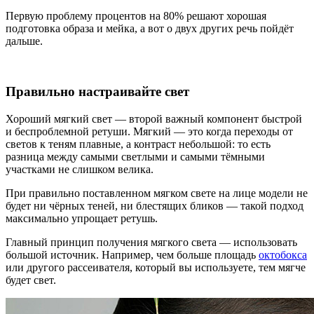
Первую проблему процентов на 80% решают хорошая
подготовка образа и мейка, а вот о двух других речь пойдёт
дальше.
Правильно настраивайте свет
Хороший мягкий свет — второй важный компонент быстрой
и беспроблемной ретуши. Мягкий — это когда переходы от
светов к теням плавные, а контраст небольшой: то есть
разница между самыми светлыми и самыми тёмными
участками не слишком велика.
При правильно поставленном мягком свете на лице модели не
будет ни чёрных теней, ни блестящих бликов — такой подход
максимально упрощает ретушь.
Главный принцип получения мягкого света — использовать
большой источник. Например, чем больше площадь
октобокса
или другого рассеивателя, который вы используете, тем мягче
будет свет.