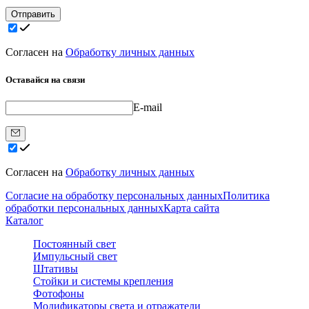
Отправить
Согласен на
Обработку личных данных
Оставайся на связи
E-mail
Согласен на
Обработку личных данных
Согласие на обработку персональных данных
Политика
обработки персональных данных
Карта сайта
Каталог
Постоянный свет
Импульсный свет
Штативы
Стойки и системы крепления
Фотофоны
Модификаторы света и отражатели