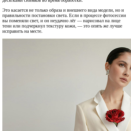
десятками снимков во время обработки.
Это касается не только образа и внешнего вида модели, но и
правильности постановки света. Если в процессе фотосессии
вы поменяли свет, и он неудачно лёг — нарисовал на лице
тени или подчеркнул текстуру кожи, — это опять же лучше
исправить на месте.