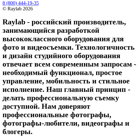
8 (800) 444-19-35
©
Raylab
2026
Raylab - российский производитель,
занимающийся разработкой
высококлассного оборудования для
фото и видеосъемки. Технологичность
и дизайн студийного оборудования
отвечает всем современным запросам -
необходимый функционал, простое
управление, мобильность и стильное
исполнение. Наш главный принцип -
делать профессиональную съемку
доступной. Нам доверяют
профессиональные фотографы,
фотографы-любители, видеографы и
блогеры.