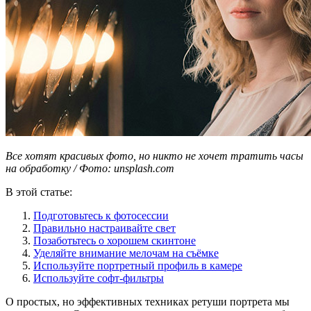
Все хотят красивых фото, но никто не хочет тратить часы
на обработку / Фото: unsplash.com
В этой статье:
Подготовьтесь к фотосессии
Правильно настраивайте свет
Позаботьтесь о хорошем скинтоне
Уделяйте внимание мелочам на съёмке
Используйте портретный профиль в камере
Используйте софт-фильтры
О простых, но эффективных техниках ретуши портрета мы