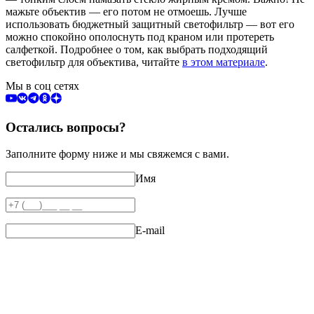
мажьте объектив — его потом не отмоешь. Лучше
использовать бюджетный защитный светофильтр — вот его
можно спокойно ополоснуть под краном или протереть
салфеткой. Подробнее о том, как выбрать подходящий
светофильтр для объектива, читайте
в этом материале
.
Мы в соц сетях
Остались вопросы?
Заполните форму ниже и мы свяжемся с вами.
Имя
E-mail