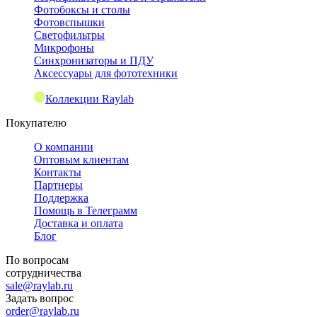
Фотобоксы и столы
Фотовспышки
Светофильтры
Микрофоны
Синхронизаторы и ПДУ
Аксессуары для фототехники
Коллекции Raylab
Покупателю
О компании
Оптовым клиентам
Контакты
Партнеры
Поддержка
Помощь в Телеграмм
Доставка и оплата
Блог
По вопросам
сотрудничества
sale@raylab.ru
Задать вопрос
order@raylab.ru